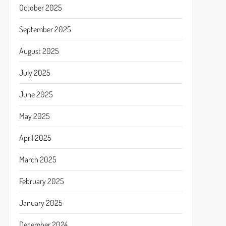
October 2025
September 2025
August 2025
July 2025
June 2025
May 2025
April 2025
March 2025
February 2025
January 2025
December 2024