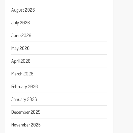
August 2026
July 2026
June 2026
May 2026
April 2026
March 2026
February 2026
January 2026
December 2025
November 2025