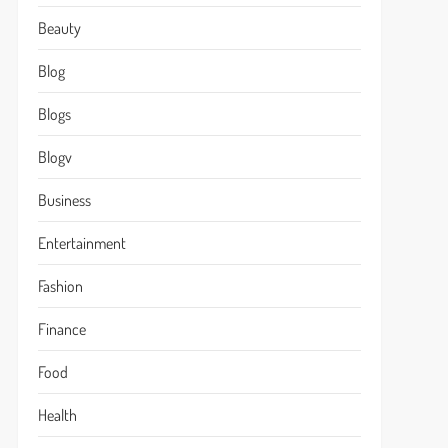
Beauty
Blog
Blogs
Blogv
Business
Entertainment
Fashion
Finance
Food
Health