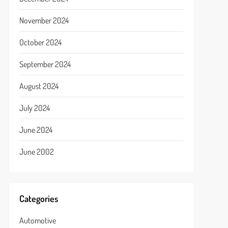
November 2024
October 2024
September 2024
August 2024
July 2024
June 2024
June 2002
Categories
Automotive