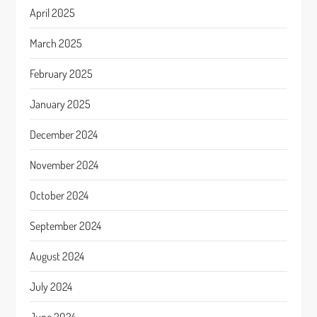
April 2025
March 2025
February 2025
January 2025
December 2024
November 2024
October 2024
September 2024
August 2024
July 2024