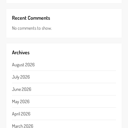
Recent Comments
No comments to show.
Archives
August 2026
July 2026
June 2026
May 2026
April 2026
March 2026