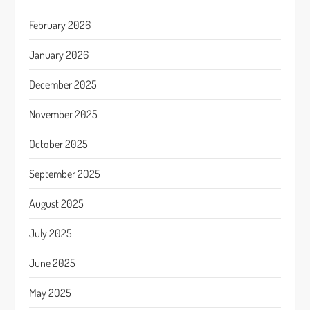
February 2026
January 2026
December 2025
November 2025
October 2025
September 2025
August 2025
July 2025
June 2025
May 2025