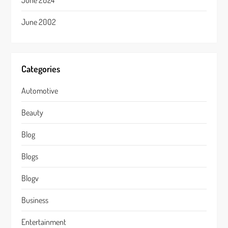
June 2024
June 2002
Categories
Automotive
Beauty
Blog
Blogs
Blogv
Business
Entertainment