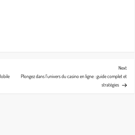
Next
Next
Post
Mobile
Plongez dans l’univers du casino en ligne : guide complet et
stratégies