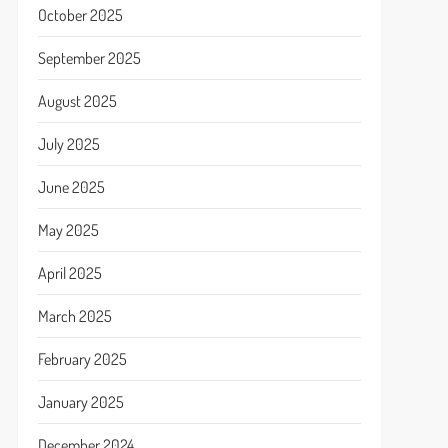
October 2025
September 2025
August 2025
July 2025
June 2025
May 2025
April 2025
March 2025
February 2025
January 2025
December 2024