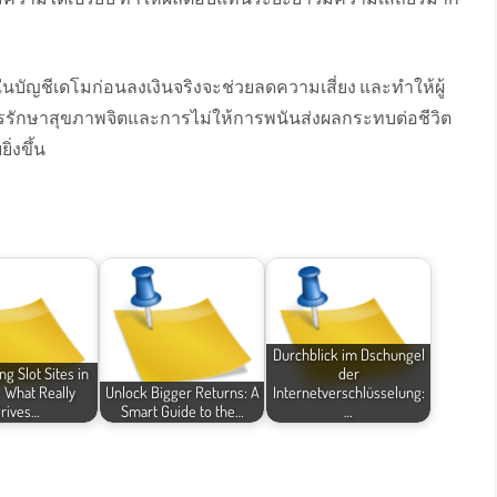
นบัญชีเดโมก่อนลงเงินจริงจะช่วยลดความเสี่ยง และทำให้ผู้
การรักษาสุขภาพจิตและการไม่ให้การพนันส่งผลกระทบต่อชีวิต
่งขึ้น
Durchblick im Dschungel
ng Slot Sites in
der
: What Really
Unlock Bigger Returns: A
Internetverschlüsselung:
rives…
Smart Guide to the…
…