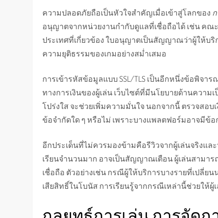
ความปลอดภัยถือเป็นหัวใจสำคัญเมื่อเข้าสู่โลกของ
ก
อนุญาตจากหน่วยงานกำกับดูแลที่เชื่อถือได้ เช่น 
ประเทศที่เกี่ยวข้อง ใบอนุญาตเป็นสัญญาณว่าผู้ให
ความยุติธรรมของเกมอย่างสม่ำเสมอ
การเข้ารหัสข้อมูลแบบ SSL/TLS เป็นอีกหนึ่งข้อพิจาร
ทางการเงินของผู้เล่น เว็บไซต์ที่มีนโยบายด้านความเ
โปร่งใส จะช่วยเพิ่มความมั่นใจ นอกจากนี้ ตรวจสอ
ข้อจำกัดใด ๆ หรือไม่ เพราะบางแพลตฟอร์มอาจมีข้อกำ
อีกประเด็นที่ไม่ควรมองข้ามคือรีวิวจากผู้เล่นจริงและ
เรียนจำนวนมาก อาจเป็นสัญญาณเตือน ผู้เล่นสามารถใ
เชื่อถือ ตัวอย่างเช่น กรณีผู้ให้บริการบางรายที่เปลี่
เสียสิทธิ์ในโบนัส การเรียนรู้จากกรณีเหล่านี้ช่วยให้ผู
กลยุทธ์การเล่น การจัด