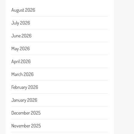
August 2026
July 2026
June 2026
May 2026
April 2026
March 2026
February 2026
January 2026
December 2025
November 2025