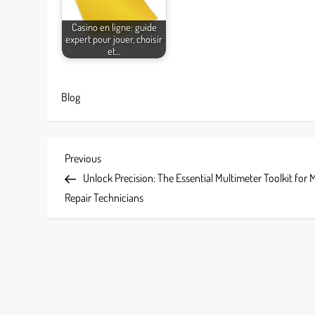
Casino en ligne: guide
expert pour jouer, choisir
et…
Blog
P
Previous
Previous
Post
Unlock Precision: The Essential Multimeter Toolkit for 
o
Repair Technicians
s
t
n