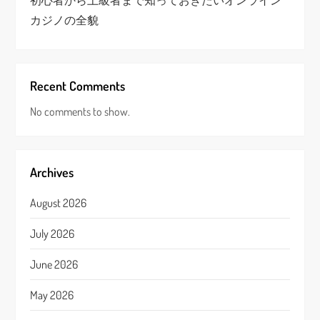
初心者から上級者まで知っておきたいオンライン
カジノの全貌
Recent Comments
No comments to show.
Archives
August 2026
July 2026
June 2026
May 2026