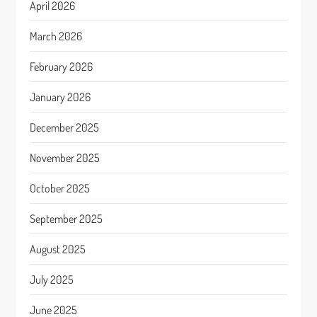
April 2026
March 2026
February 2026
January 2026
December 2025
November 2025
October 2025
September 2025
August 2025
July 2025
June 2025