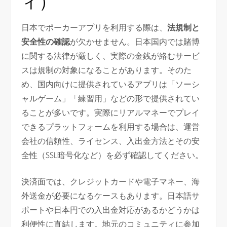
ィ）
日本でポーカーアプリを利用する際は、
法規制と
安全性の確認
が欠かせません。日本国内では賭博
に関する法律が厳しく、実際の金銭が絡むサービ
スは規制の対象になることがあります。そのた
め、国内向けに提供されているアプリは「ソーシ
ャルゲーム」「練習用」などの形で提供されてい
ることが多いです。実際にリアルマネーでプレイ
できるプラットフォームを利用する場合は、運営
会社の信頼性、ライセンス、入出金方法とその安
全性（SSL暗号化など）を必ず確認してください。
決済面では、クレジットカードや電子マネー、海
外送金が必要になるケースもあります。日本語サ
ポートや日本円での入出金対応があるかどうかは
利便性に直結します。地元のコミュニティに参加