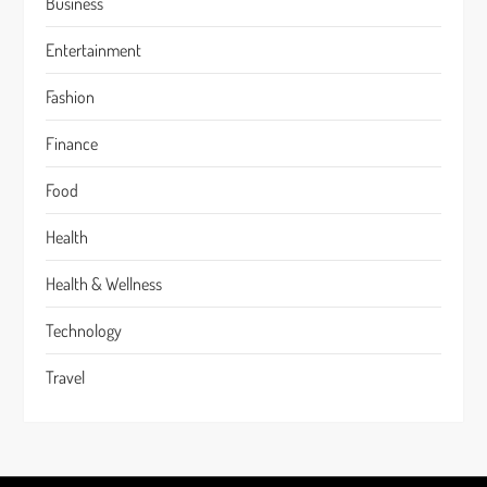
Business
Entertainment
Fashion
Finance
Food
Health
Health & Wellness
Technology
Travel