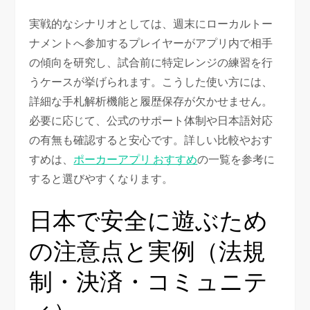
実戦的なシナリオとしては、週末にローカルトー
ナメントへ参加するプレイヤーがアプリ内で相手
の傾向を研究し、試合前に特定レンジの練習を行
うケースが挙げられます。こうした使い方には、
詳細な手札解析機能と履歴保存が欠かせません。
必要に応じて、公式のサポート体制や日本語対応
の有無も確認すると安心です。詳しい比較やおす
すめは、
ポーカーアプリ おすすめ
の一覧を参考に
すると選びやすくなります。
日本で安全に遊ぶため
の注意点と実例（法規
制・決済・コミュニテ