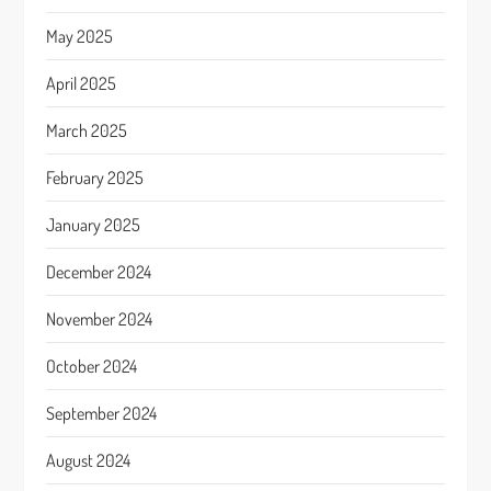
May 2025
April 2025
March 2025
February 2025
January 2025
December 2024
November 2024
October 2024
September 2024
August 2024