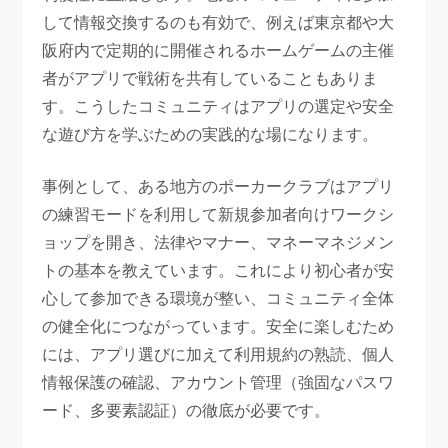
して情報交換するのも有効で、例えば東京都や大
阪府内で定期的に開催されるホームゲームの主催
者がアプリで戦術を共有していることもありま
す。こうしたコミュニティはアプリの選定や安全
な遊び方を学ぶための実践的な場になります。
事例として、ある地方のポーカークラブはアプリ
の練習モードを利用して新規参加者向けワークシ
ョップを開き、法律やマナー、マネーマネジメン
トの基本を教えています。これにより初心者が安
心して参加できる環境が整い、コミュニティ全体
の健全化につながっています。安全に楽しむため
には、アプリ選びに加えて利用規約の熟読、個人
情報保護の確認、アカウント管理（強固なパスワ
ード、多要素認証）の徹底が必要です。