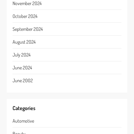
November 2024
October 2024
September 2024
August 2024
July 2024
June 2024
June 2002
Categories
Automotive
Beauty