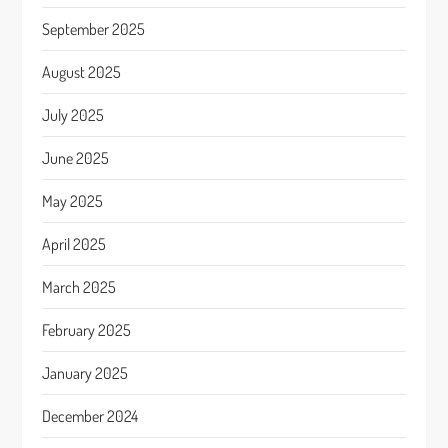
September 2025
August 2025
July 2025
June 2025
May 2025
April 2025
March 2025
February 2025
January 2025
December 2024