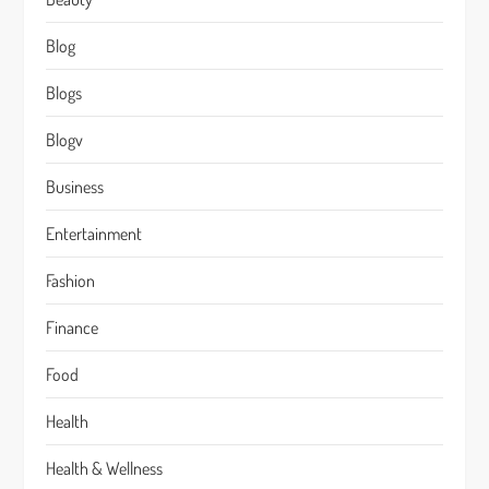
Blog
Blogs
Blogv
Business
Entertainment
Fashion
Finance
Food
Health
Health & Wellness