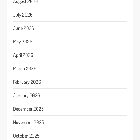
August 2026
July 2026
June 2026
May 2026
April 2026
March 2026
February 2026
January 2026
December 2025
November 2025
October 2025