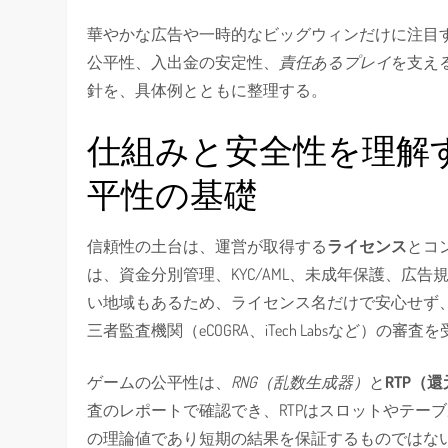
華やかな広告や一時的なビッグウィンだけに注目
公平性、入出金の安定性、
責任あるプレイ
を支え
針を、具体例とともに整理する。
仕組みと安全性を理解す
平性の基礎
信頼性の土台は、運営が取得する
ライセンス
とコ
は、資金分別管理、KYC/AML、未成年保護、広
い地域もあるため、ライセンス名だけで安心せず
三者監査機関（eCOGRA、iTech Labsなど）
ゲームの公平性は、
RNG（乱数生成器）
と
RTP（
査のレポートで確認でき、RTPはスロットやテー
の理論値であり短期の結果を保証するものではな