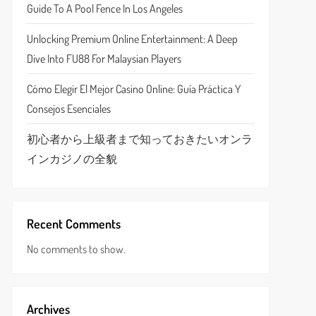
Guide To A Pool Fence In Los Angeles
Unlocking Premium Online Entertainment: A Deep
Dive Into FU88 For Malaysian Players
Cómo Elegir El Mejor Casino Online: Guía Práctica Y
Consejos Esenciales
初心者から上級者まで知っておきたいオンラ
インカジノの全貌
Recent Comments
No comments to show.
Archives