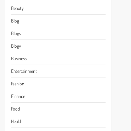
Beauty
Blog
Blogs
Blogv
Business
Entertainment
Fashion
Finance
Food
Health