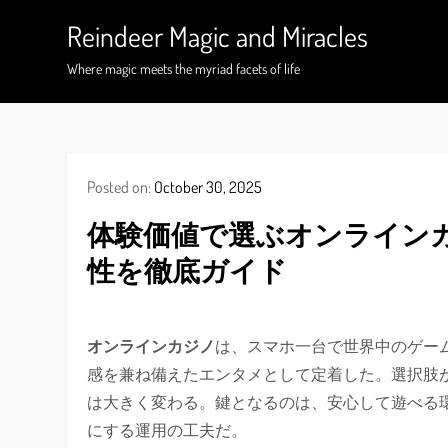
Skip
Reindeer Magic and Miracles
to
content
Where magic meets the myriad facets of life
Posted on:
October 30, 2025
体験価値で選ぶオンラインカ
性を徹底ガイド
オンラインカジノ
は、スマホ一台で世界中のゲー
感を兼ね備えたエンタメとして定着した。選択肢
は大きく変わる。鍵となるのは、安心して遊べる
にする運用の工夫だ。