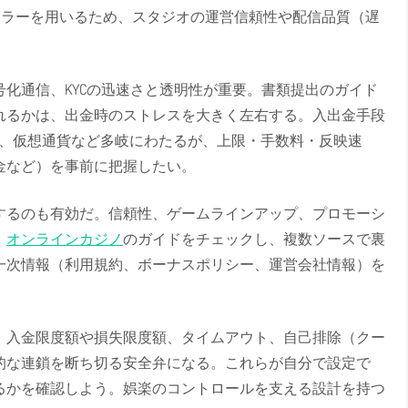
ーラーを用いるため、スタジオの運営信頼性や配信品質（遅
号化通信、KYCの迅速さと透明性が重要。書類提出のガイド
れるかは、出金時のストレスを大きく左右する。入出金手段
、仮想通貨など多岐にわたるが、上限・手数料・反映速
金など）を事前に把握したい。
するのも有効だ。信頼性、ゲームラインアップ、プロモーシ
、
オンラインカジノ
のガイドをチェックし、複数ソースで裏
一次情報（利用規約、ボーナスポリシー、運営会社情報）を
。入金限度額や損失限度額、タイムアウト、自己排除（クー
的な連鎖を断ち切る安全弁になる。これらが自分で設定で
るかを確認しよう。娯楽のコントロールを支える設計を持つ