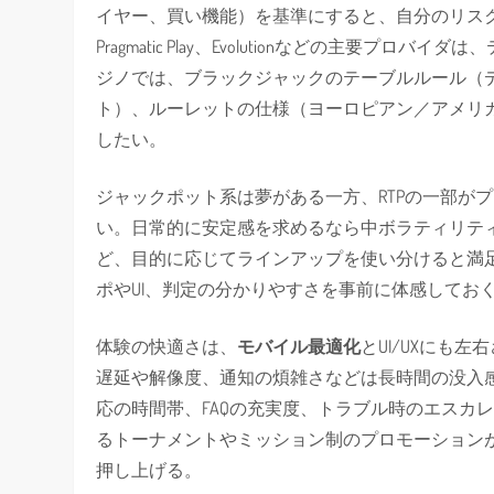
イヤー、買い機能）を基準にすると、自分のリスク許容度
Pragmatic Play、Evolutionなどの主
ジノでは、ブラックジャックのテーブルルール（
ト）、ルーレットの仕様（ヨーロピアン／アメリ
したい。
ジャックポット系は夢がある一方、RTPの一部が
い。日常的に安定感を求めるなら中ボラティリテ
ど、目的に応じてラインアップを使い分けると満
ポやUI、判定の分かりやすさを事前に体感してお
体験の快適さは、
モバイル最適化
とUI/UXにも
遅延や解像度、通知の煩雑さなどは長時間の没入
応の時間帯、FAQの充実度、トラブル時のエスカ
るトーナメントやミッション制のプロモーション
押し上げる。