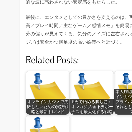
的な波に惑わされない安定感をもたらした。
最後に、エンタメとしての豊かさを支えるのは、
高／プレイ時間／主なゲーム／感情メモ」を簡易
分の偏りが見えてくる。気分のノイズに左右され
ジノ
は安全かつ満足度の高い娯楽へと近づく。
Related Posts:
本人確
インカ
オンラインカジノで失
0円で始める勝ち筋：
プライ
敗しないための実践戦
オンカジ 入金不要ボー
それと
略と最新トレンド
ナスを最大化する戦略