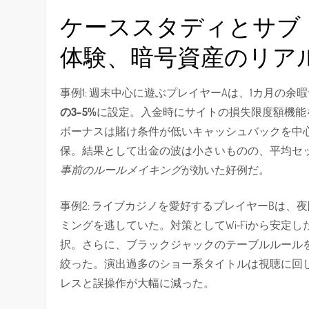
ケーススタディとサブト
体験、暗号資産のリア
事例1: 週末中心に遊ぶプレイヤーAは、1カ月の余
の3–5%
に設定。入金時にサイトの損失限度額機能
ボーナスは賭け条件が低いキャッシュバックを中心
保。結果として出金の波は小さいものの、平均セ
事前のルールメイキング
が効いた好例だ。
事例2: ライブカジノを愛好するプレイヤーBは
ミングを逃していた。対策としてWi‑Fiから安
択。さらに、ブラックジャックのテーブルルール
絞った。演出過多のショー系タイトルは視聴に回
レスと誤操作が大幅に減った。