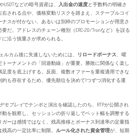
やUSDTなどの暗号資産は、
入出金の速度
と手数料の明確さ
左右される点や、価格変動リスクを踏まえ、ステーブルコイ
ーナスが付かない、あるいは別枠のプロモーションが用意さ
要だ。アドレスのチェーン種別（ERC‑20/Tronなど）を誤る
ドに沿う慎重さが求められる。
ウェルカム後に失速しないためには、
リロードボーナス
、曜
定トーナメントの「回遊動線」が重要。勝敗に関係なく楽し
満足度を底上げする。反面、複数オファーを重複適用できな
制約も存在するため、優先順位を決めて1つずつ消化する運
デモプレイ
でテンポと演出を確認したのち、RTPが公開され
挙動を観察し、セッションの折り返しでベット幅を調整する
リガーは感情ではなく、残高推移とボーナス到達率の定量指
は残高の一定比率に制限。
ルール化された資金管理
が、短期