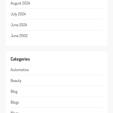
August 2024
July 2024
June 2024
June 2002
Categories
Automotive
Beauty
Blog
Blogs