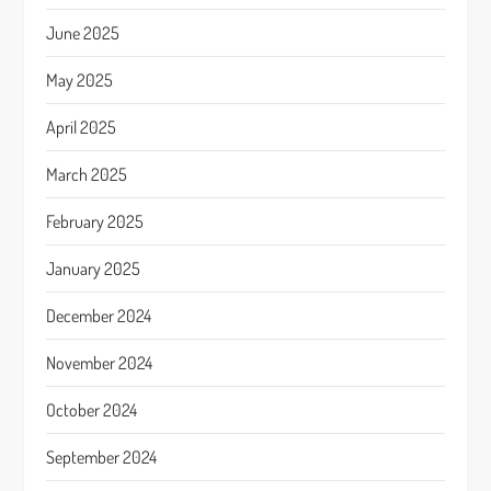
June 2025
May 2025
April 2025
March 2025
February 2025
January 2025
December 2024
November 2024
October 2024
September 2024