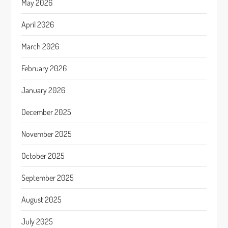
May 2026
April 2026
March 2026
February 2026
January 2026
December 2025
November 2025
October 2025
September 2025
August 2025
July 2025