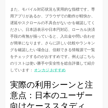
また、モバイル対応状況も実用的な指標です。専
用アプリがあるか、ブラウザでの動作が軽快か、
遅延やスクロールの不具合がないかを確認してく
ださい。日本語表示や日本円対応、ローカル決済
手段の有無が揃っていると、入出金や問い合わせ
が簡単になります。さらに詳しい比較やランキン
グを確認したい場合は、信頼できる情報源で一覧
をチェックするのがおすすめです。例えばこちら
のリストは使い勝手や安全性を総合評価して紹介
しています：
オンカジ おすすめ
実際の利用シーンと注
意点：日本のユーザー
向けケーススタディ