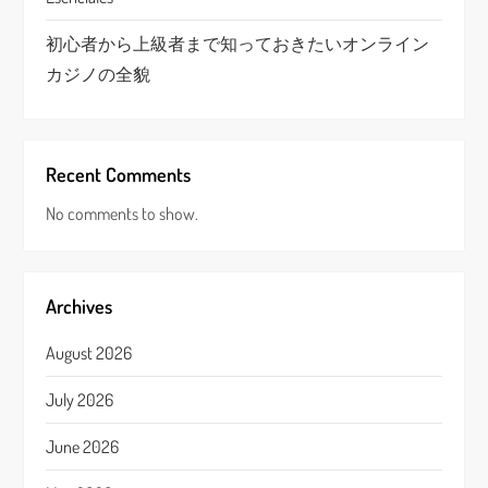
初心者から上級者まで知っておきたいオンライン
カジノの全貌
Recent Comments
No comments to show.
Archives
August 2026
July 2026
June 2026