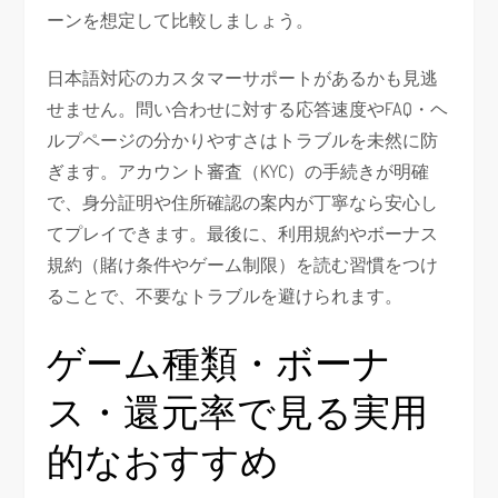
ーンを想定して比較しましょう。
日本語対応のカスタマーサポートがあるかも見逃
せません。問い合わせに対する応答速度やFAQ・ヘ
ルプページの分かりやすさはトラブルを未然に防
ぎます。アカウント審査（KYC）の手続きが明確
で、身分証明や住所確認の案内が丁寧なら安心し
てプレイできます。最後に、利用規約やボーナス
規約（賭け条件やゲーム制限）を読む習慣をつけ
ることで、不要なトラブルを避けられます。
ゲーム種類・ボーナ
ス・還元率で見る実用
的なおすすめ