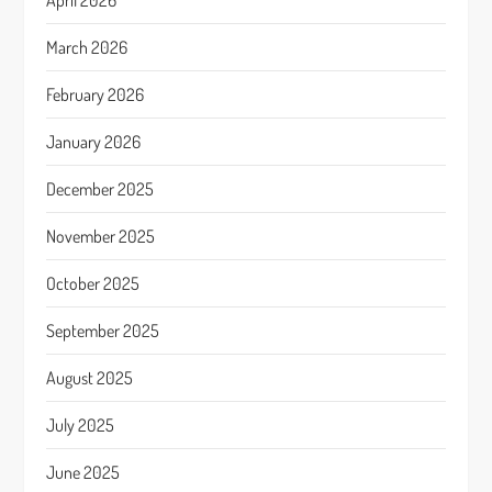
April 2026
March 2026
February 2026
January 2026
December 2025
November 2025
October 2025
September 2025
August 2025
July 2025
June 2025