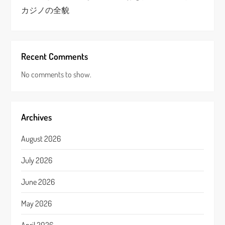
カジノの全貌
Recent Comments
No comments to show.
Archives
August 2026
July 2026
June 2026
May 2026