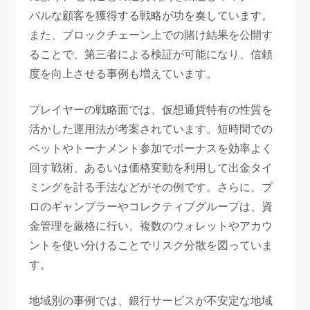
バルな顧客を獲得する戦略が功を奏しています。
また、ブロックチェーン上での賭け結果を公開す
ることで、第三者による検証が可能になり、信頼
度を向上させる事例も増えています。
プレイヤーの戦略面では、仮想通貨特有の性質を
活かした運用法が考案されています。短時間での
ベットやトーナメント参加でボーナスを効率よく
回す戦術、あるいは価格変動を利用して出金タイ
ミングを計る手法などがその例です。さらに、プ
ロのギャンブラーやコレクティブグループは、資
金管理を厳格に行い、複数のウォレットやアカウ
ントを使い分けることでリスク分散を図っていま
す。
地域別の事例では、銀行サービスが不安定な地域