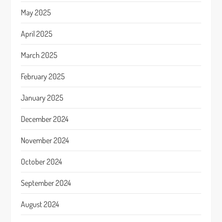
May 2025
April 2025
March 2025
February 2025
January 2025
December 2024
November 2024
October 2024
September 2024
August 2024