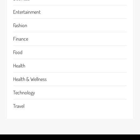
Entertainment
Fashion
Finance
Food
Health
Health & Wellness
Technology
Travel