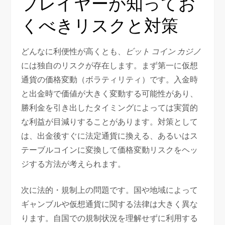
プレイヤーが知ってお
くべきリスクと対策
どんなに利便性が高くとも、
ビット コイン カジノ
には独自のリスクが存在します。まず第一に仮想
通貨の価格変動（ボラティリティ）です。入金時
と出金時で価値が大きく変動する可能性があり、
勝利金を引き出したタイミングによっては実質的
な利益が目減りすることがあります。対策として
は、出金後すぐに法定通貨に換える、あるいはス
テーブルコインに変換して価格変動リスクをヘッ
ジする方法が考えられます。
次に法的・規制上の問題です。国や地域によって
ギャンブルや仮想通貨に関する法律は大きく異な
ります。自国での規制状況を理解せずに利用する