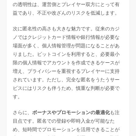
の透明性は、運営側とプレイヤー双方にとって有
益であり、不正や改ざんのリスクを低減します。
次に匿名性の高さも大きな魅力です。従来のカジ
ノではクレジットカード情報や銀行情報が必要な
場面が多く、個人情報管理が問題になることがあ
りました。ビットコインを利用すると、必要最小
限の個人情報でアカウントを作成できるケースが
増え、プライバシーを重視するプレイヤーに支持
されています。ただし、完全な匿名をうたうサー
ビスにはリスクも伴うため、慎重な判断が必要で
す。
さらに、
ボーナスやプロモーションの最適化
も注
目点です。匿名での登録や即時入金が可能なた
め、短時間でプロモーションを活用できることが