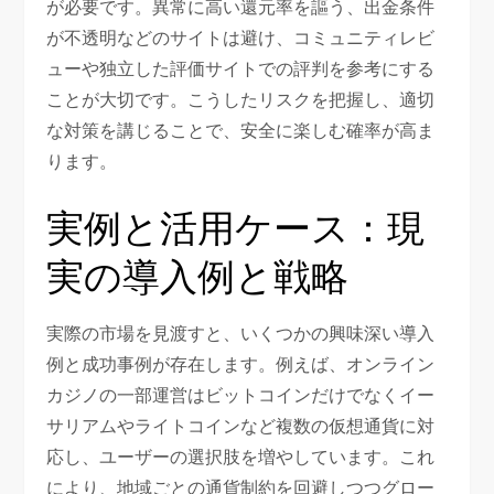
が必要です。異常に高い還元率を謳う、出金条件
が不透明などのサイトは避け、コミュニティレビ
ューや独立した評価サイトでの評判を参考にする
ことが大切です。こうしたリスクを把握し、適切
な対策を講じることで、安全に楽しむ確率が高ま
ります。
実例と活用ケース：現
実の導入例と戦略
実際の市場を見渡すと、いくつかの興味深い導入
例と成功事例が存在します。例えば、オンライン
カジノの一部運営はビットコインだけでなくイー
サリアムやライトコインなど複数の仮想通貨に対
応し、ユーザーの選択肢を増やしています。これ
により、地域ごとの通貨制約を回避しつつグロー