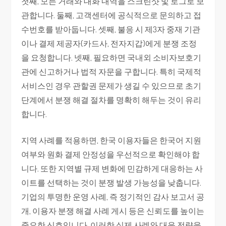
첫째, 모든 거래와 대화 내역을 스크린샷 및 로그로 보
관합니다. 둘째, 고객센터에 공식적으로 문의하고 접
수번호를 받아둡니다. 셋째, 불응 시 제3자 중재 기관
이나 결제 제공자(카드사, 전자지갑)에게 분쟁 조정
을 요청합니다. 넷째, 필요하면 국내외 소비자보호기
관에 신고하거나 법적 자문을 구합니다. 특히 국제적
서비스인 경우 관할권 문제가 생길 수 있으므로 초기
단계에서 분쟁 해결 절차를 명확히 해두는 것이 유리
합니다.
지역 사례를 적용하면, 한국 이용자들은 한국어 지원
여부와 원화 결제 안정성을 우선적으로 확인해야 합
니다. 또한 지역별 규제 변화에 민감하게 대응하는 사
이트를 선택하는 것이 분쟁 발생 가능성을 낮춥니다.
기업의 투명한 운영 사례, 즉 정기적인 감사 보고서 공
개, 이용자 분쟁 해결 사례 게시 등은 신뢰도를 높이는
중요한 신호입니다. 이러한 실제 사례와 대응 전략을