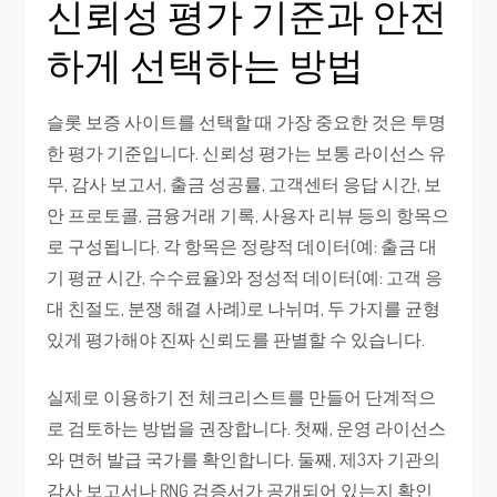
신뢰성 평가 기준과 안전
하게 선택하는 방법
슬롯 보증 사이트를 선택할 때 가장 중요한 것은 투명
한 평가 기준입니다. 신뢰성 평가는 보통 라이선스 유
무, 감사 보고서, 출금 성공률, 고객센터 응답 시간, 보
안 프로토콜, 금융거래 기록, 사용자 리뷰 등의 항목으
로 구성됩니다. 각 항목은 정량적 데이터(예: 출금 대
기 평균 시간, 수수료율)와 정성적 데이터(예: 고객 응
대 친절도, 분쟁 해결 사례)로 나뉘며, 두 가지를 균형
있게 평가해야 진짜 신뢰도를 판별할 수 있습니다.
실제로 이용하기 전 체크리스트를 만들어 단계적으
로 검토하는 방법을 권장합니다. 첫째, 운영 라이선스
와 면허 발급 국가를 확인합니다. 둘째, 제3자 기관의
감사 보고서나 RNG 검증서가 공개되어 있는지 확인