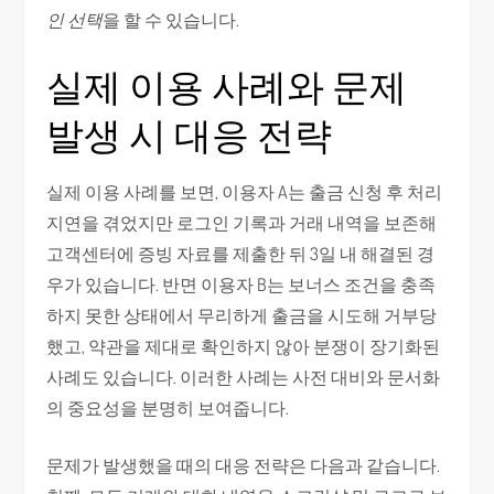
인 선택
을 할 수 있습니다.
실제 이용 사례와 문제
발생 시 대응 전략
실제 이용 사례를 보면, 이용자 A는 출금 신청 후 처리
지연을 겪었지만 로그인 기록과 거래 내역을 보존해
고객센터에 증빙 자료를 제출한 뒤 3일 내 해결된 경
우가 있습니다. 반면 이용자 B는 보너스 조건을 충족
하지 못한 상태에서 무리하게 출금을 시도해 거부당
했고, 약관을 제대로 확인하지 않아 분쟁이 장기화된
사례도 있습니다. 이러한 사례는 사전 대비와 문서화
의 중요성을 분명히 보여줍니다.
문제가 발생했을 때의 대응 전략은 다음과 같습니다.