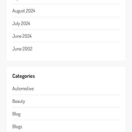
August 2024
July 2024
June 2024
June 2002
Categories
Automotive
Beauty
Blog
Blogs