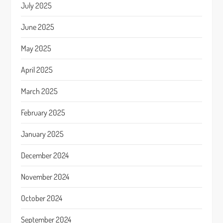
July 2025
June 2025
May 2025
April 2025
March 2025
February 2025
January 2025
December 2024
November 2024
October 2024
September 2024