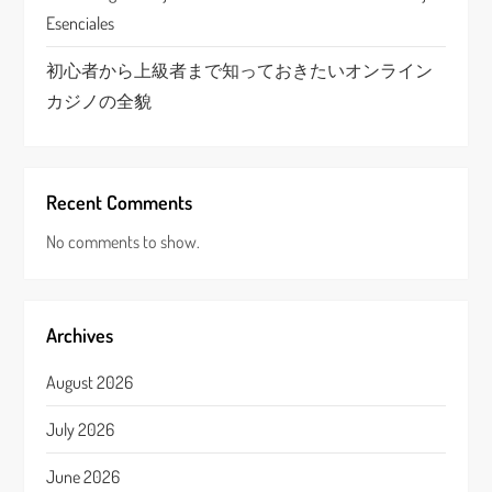
Esenciales
初心者から上級者まで知っておきたいオンライン
カジノの全貌
Recent Comments
No comments to show.
Archives
August 2026
July 2026
June 2026