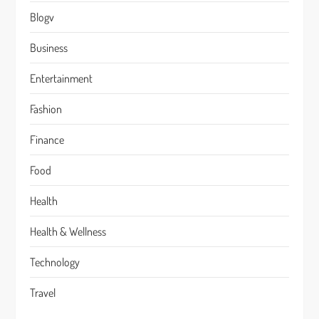
Blogv
Business
Entertainment
Fashion
Finance
Food
Health
Health & Wellness
Technology
Travel