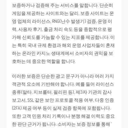
보증하거나 검증해 주는 서비스를 말합니다. 단순히
게임을 제공하는 사이트와는 달리, 보증 사이트는 운
영 업체의 라이선스, RNG(난수 발생기) 검증, 운영 이
력, 사용자 후기, 출금 처리 속도 등을 종합적으로 평
가해 신뢰도를 가늠할 수 있는 지표를 제공합니다. 이
는 특히 국내 규제 환경과 해외 운영 사업자들이 혼재
하는 온라인 카지노 생태계에서 소비자의 권익을 보
호하는 데 중요한 역할을 합니다.
이러한 보증은 단순한 광고 문구가 아니라 여러 가지
객관적 요소에 기반해야 합니다. 예를 들어 라이선스
종류(말타, 지브롤터, 필리핀 등), 제3자 기관의 감사
보고서, SSL 같은 보안 프로토콜 적용 여부, 다중 인증
(2FA) 제공 여부 등이 실제 검증 항목에 포함됩니다.
또한 고객 민원 처리 기록이나 분쟁 해결 이력도 중요
한 판단 근거가 됩니다. 소비자는 보증 정보를 통해 `