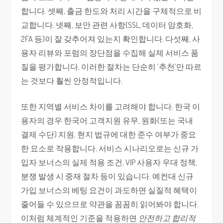
합니다. 셋째, 출금 한도와 처리 시간을 구체적으로 비
교합니다. 넷째, 보안 관련 사항(SSL, 데이터 암호화,
2FA 등)이 잘 갖추어져 있는지 확인합니다. 다섯째, 사
용자 리뷰와 포럼의 장단점을 수집해 실제 서비스 품
질을 평가합니다. 이러한 절차는 단순히 ‘추천’만 따르
는 것보다 훨씬 안정적입니다.
또한 지역별 서비스 차이를 고려해야 합니다. 한국 이
용자의 경우 한국어 고객지원 유무, 원화(또는 국내
결제 수단) 지원, 현지 법규에 대한 준수 여부가 중요
한 요소로 작용합니다. 서비스 시나리오로는 신규 가
입자 보너스의 실제 적용 조건, VIP 사용자 우대 정책,
분쟁 발생 시 중재 절차 등이 있습니다. 예컨대 신규
가입 보너스의 베팅 요건이 과도하면 실질적 혜택이
줄어들 수 있으므로 약관을 꼼꼼히 읽어봐야 합니다.
이처럼 체계적인 기준을 적용하면
안전하고 합리적