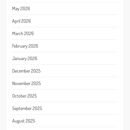
May 2026
April 2026
March 2026
February 2026
January 2026
December 2025
November 2025
October 2025
September 2025
August 2025