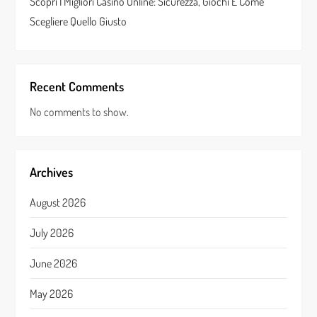
Scopri I Migliori Casino Online: Sicurezza, Giochi E Come
Scegliere Quello Giusto
Recent Comments
No comments to show.
Archives
August 2026
July 2026
June 2026
May 2026