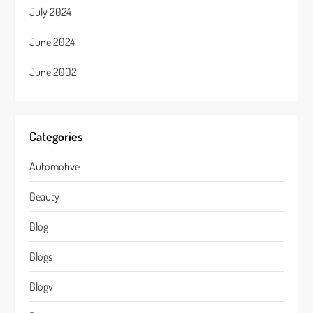
July 2024
June 2024
June 2002
Categories
Automotive
Beauty
Blog
Blogs
Blogv