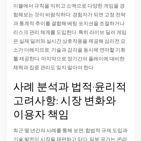
이블에서 규칙을 익히고 소액으로 다양한 게임을 경
험해보는 것이 바람직하다. 경험자가 되면 고정 전략
과 통계적 추이를 결합해 베팅 포지션을 조절하거나
리스크 관리 체계를 도입한다. 특히 라이브 딜러 게임
은 실제 딜러와 실시간 상호작용을 제공해 심리전 요
소가 더해지므로, 기술과 감각을 동시에 연마할 기회
를 제공한다. 마지막으로 장기간의 플레이에 대비한
체력과 집중 관리도 잊지 말아야 한다.
사례 분석과 법적·윤리적
고려사항: 시장 변화와
이용자 책임
최근 몇 년간의 사례를 통해 보면, 합법적 규제 도입과
기술 발전이 시장을 재편하고 있다. 일부 국가는
온라