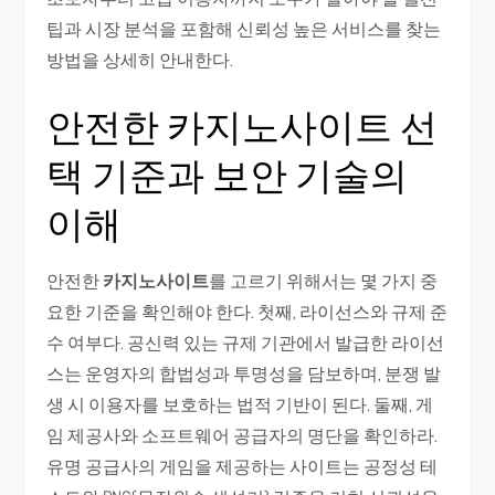
팁과 시장 분석을 포함해 신뢰성 높은 서비스를 찾는
방법을 상세히 안내한다.
안전한 카지노사이트 선
택 기준과 보안 기술의
이해
안전한
카지노사이트
를 고르기 위해서는 몇 가지 중
요한 기준을 확인해야 한다. 첫째, 라이선스와 규제 준
수 여부다. 공신력 있는 규제 기관에서 발급한 라이선
스는 운영자의 합법성과 투명성을 담보하며, 분쟁 발
생 시 이용자를 보호하는 법적 기반이 된다. 둘째, 게
임 제공사와 소프트웨어 공급자의 명단을 확인하라.
유명 공급사의 게임을 제공하는 사이트는 공정성 테