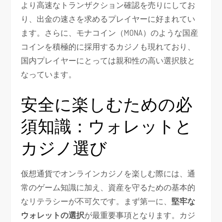
より高速なトランザクション確認を売りにしてお
り、出金の速さを求めるプレイヤーに好まれてい
ます。さらに、モナコイン（MONA）のような国産
コインを積極的に採用するカジノも現れており、
国内プレイヤーにとっては親和性の高い選択肢と
なっています。
安全に楽しむための必
須知識：ウォレットと
カジノ選び
仮想通貨でオンラインカジノを楽しむ際には、通
常のゲーム知識に加え、資産を守るための基本的
なリテラシーが不可欠です。まず第一に、
堅牢な
ウォレットの選択
が最重要事項となります。カジ