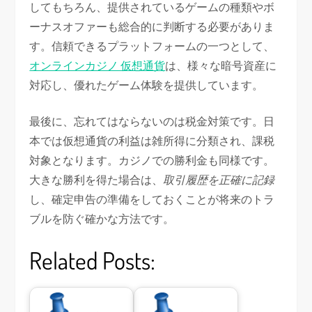
してもちろん、提供されているゲームの種類やボ
ーナスオファーも総合的に判断する必要がありま
す。信頼できるプラットフォームの一つとして、
オンラインカジノ 仮想通貨
は、様々な暗号資産に
対応し、優れたゲーム体験を提供しています。
最後に、忘れてはならないのは税金対策です。日
本では仮想通貨の利益は雑所得に分類され、課税
対象となります。カジノでの勝利金も同様です。
大きな勝利を得た場合は、
取引履歴を正確に記録
し、確定申告の準備をしておくことが将来のトラ
ブルを防ぐ確かな方法です。
Related Posts: