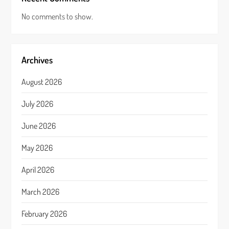
No comments to show.
Archives
August 2026
July 2026
June 2026
May 2026
April 2026
March 2026
February 2026