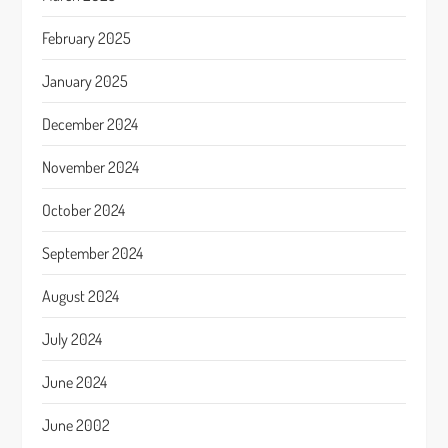
February 2025
January 2025
December 2024
November 2024
October 2024
September 2024
August 2024
July 2024
June 2024
June 2002