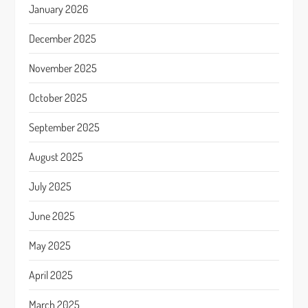
January 2026
December 2025
November 2025
October 2025
September 2025
August 2025
July 2025
June 2025
May 2025
April 2025
March 2025