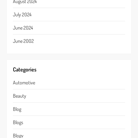
August 2024
July 2024
June 2024
June 2002
Categories
Automotive
Beauty
Blog
Blogs
Blogv