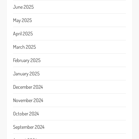
June 2025
May 2025
April 2025
March 2025
February 2025
January 2025
December 2024
November 2024
October 2024
September 2024