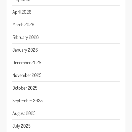
April 2026
March 2026
February 2026
January 2026
December 2025
November 2025
October 2025
September 2025
August 2025
July 2025