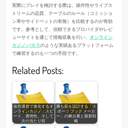
実際にプレイを検討する際は、操作性やライブス
トリームの品質、テーブルのルール（コミッショ
ン率やサイドベットの有無）を比較するのが有効
です。参考として、信頼できるプロバイダやレビ
ューサイトを通じて情報収集を行い、
オンライン
カジノ バカラ
のような実績あるプラットフォーム
で練習するのも一つの手段です。
Related Posts:
仮想通貨で進化するオ
勝ち筋を設計する「ス
ンラインカジノ：スピ
ポーツ ブック メーカ
ード、透明性、そして
ー」の舞台裏と最新戦
次の当たり前
略