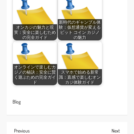
新時代のギャンブル体
オンカジの魅力と現
験：仮想通貨が変える
実：安全に楽しむため
ビット コイン カジノ
の完全ガイド
の魅力
オンラインで楽しむカ
ジノの秘訣：安全に賢
スマホで始める新常
く遊ぶための完全ガイ
識：直感で楽しむオン
ド
カジ体験ガイド
Blog
P
Previous
Next
Previous
Next