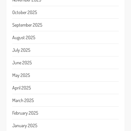
October 2025
September 2025
August 2025
July 2025
June 2025
May 2025
April 2025
March 2025
February 2025
January 2025