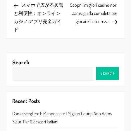
Post
Post
スマホで広がる興奮
Scopri i migliori casino non
o
と利便性：オンライン
aams: guida completa per
s
カジノ アプリ完全ガイ
giocare in sicurezza
ド
t
n
a
Search
v
SEARCH
i
g
Recent Posts
a
Come Scegliere E Riconoscere I Migliori Casino Non Aams
Sicuri Per Giocatori Italiani
t