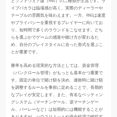
とソフトウェア版（RNG）の二種類が主流です。ラ
イブバカラは臨場感が高く、実際のディーラーや
テーブルの雰囲気を味わえます。一方、RNGは速度
やプライバシーを重視するプレイヤーに向いてお
り、短時間で多くのラウンドをこなせます。どち
らを選ぶかでゲームの感覚や賭け方が変わるた
め、自分のプレイスタイルに合った形式を選ぶこ
とが重要です。
勝率を高める現実的な方法としては、資金管理
（バンクロール管理）がもっとも基本かつ重要で
す。固定の単位で賭け額を決め、連敗時に賭け額
を調整するルールを事前に定めることで、長期的
なプレイが安定します。また、有名なベッティン
グシステム（マーチンゲール、逆マーチンゲー
ル、パーレーなど）は短期的には機能することが
ありますが、ハウスリミットや資金枯渇で破綻す