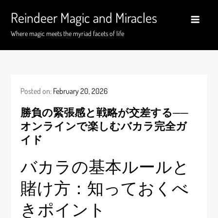
Skip
Reindeer Magic and Miracles
to
content
Where magic meets the myriad facets of life
Posted on:
February 20, 2026
勝負の緊張感と戦略が交差する──
オンラインで楽しむバカラ完全ガ
イド
バカラの基本ルールと
賭け方：知っておくべ
きポイント