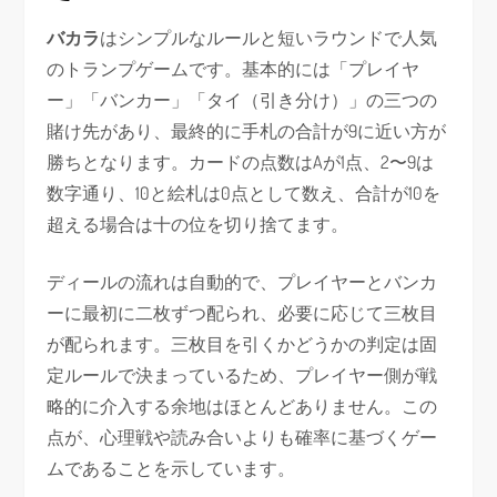
バカラ
はシンプルなルールと短いラウンドで人気
のトランプゲームです。基本的には「プレイヤ
ー」「バンカー」「タイ（引き分け）」の三つの
賭け先があり、最終的に手札の合計が9に近い方が
勝ちとなります。カードの点数はAが1点、2〜9は
数字通り、10と絵札は0点として数え、合計が10を
超える場合は十の位を切り捨てます。
ディールの流れは自動的で、プレイヤーとバンカ
ーに最初に二枚ずつ配られ、必要に応じて三枚目
が配られます。三枚目を引くかどうかの判定は固
定ルールで決まっているため、プレイヤー側が戦
略的に介入する余地はほとんどありません。この
点が、心理戦や読み合いよりも確率に基づくゲー
ムであることを示しています。