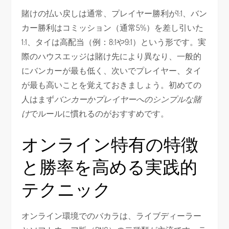
賭けの払い戻しは通常、プレイヤー勝利が1:1、バン
カー勝利はコミッション（通常5%）を差し引いた
1:1、タイは高配当（例：8:1や9:1）という形です。実
際のハウスエッジは賭け先により異なり、一般的
にバンカーが最も低く、次いでプレイヤー、タイ
が最も高いことを覚えておきましょう。初めての
人はまず
バンカーかプレイヤーへのシンプルな賭
け
でルールに慣れるのがおすすめです。
オンライン特有の特徴
と勝率を高める実践的
テクニック
オンライン環境でのバカラは、ライブディーラー