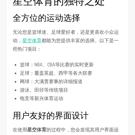
星空体育的独特之处
全方位的运动选择
无论您是篮球迷、足球爱好者，还是更喜欢小众运
动，
星空体育
都能为您提供丰富的选择。以下是一
些热门项目：
篮球：NBA、CBA等比赛的实时更新
足球：覆盖英超、西甲等各大联赛
网球：大满贯赛事的详细报道
游泳、田径等传统项目
电竞等新兴体育运动
用户友好的界面设计
在使用
星空体育
的过程中，您会发现其用户界面设