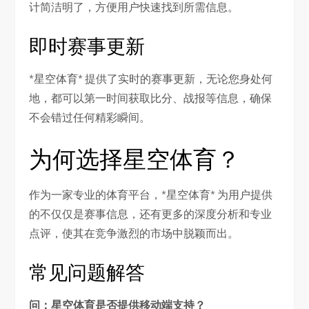
计简洁明了，方便用户快速找到所需信息。
即时赛事更新
*星空体育* 提供了实时的赛事更新，无论您身处何
地，都可以第一时间获取比分、战报等信息，确保
不会错过任何精彩瞬间。
为何选择星空体育？
作为一家专业的体育平台，*星空体育* 为用户提供
的不仅仅是赛事信息，还有更多的深度分析和专业
点评，使其在竞争激烈的市场中脱颖而出。
常见问题解答
问：星空体育是否提供移动端支持？