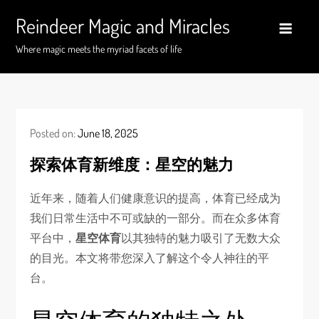
Skip
Reindeer Magic and Miracles
to
content
Where magic meets the myriad facets of life
Posted on:
June 18, 2025
探索体育新维度：星空的魅力
近年来，随着人们健康意识的提高，体育已经成为
我们日常生活中不可或缺的一部分。而在众多体育
平台中，
星空体育
以其独特的魅力吸引了无数大众
的目光。本文将带您深入了解这个令人神往的平
台。