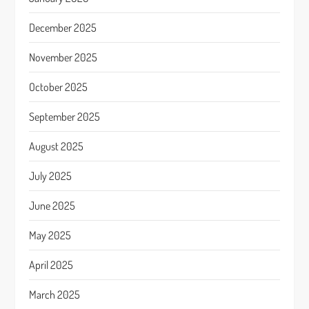
December 2025
November 2025
October 2025
September 2025
August 2025
July 2025
June 2025
May 2025
April 2025
March 2025