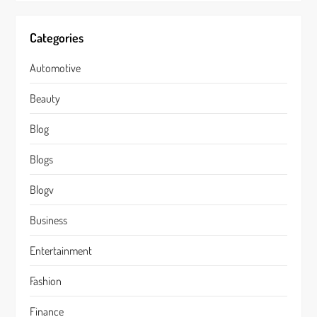
Categories
Automotive
Beauty
Blog
Blogs
Blogv
Business
Entertainment
Fashion
Finance