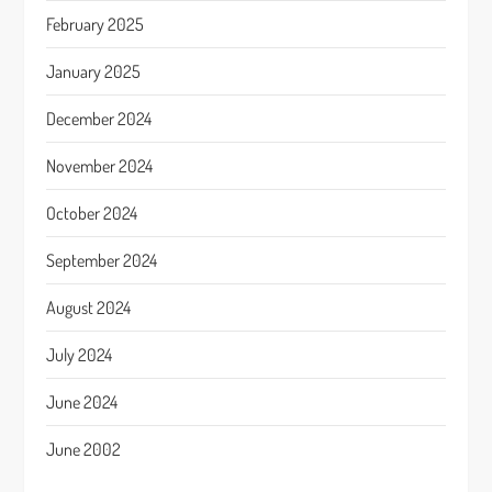
February 2025
January 2025
December 2024
November 2024
October 2024
September 2024
August 2024
July 2024
June 2024
June 2002