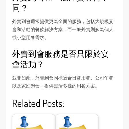
同？
外賣到會通常提供更為全面的服務，包括大規模宴
會和活動的餐飲解決方案，而一般外賣則多為個人
或小型用餐需求。
外賣到會服務是否只限於宴
會活動？
並非如此，外賣到會同樣適合日常用餐、公司午餐
以及家庭聚會，提供靈活多樣的用餐方案。
Related Posts: