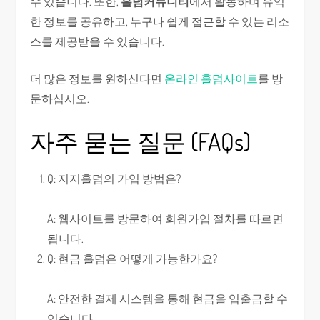
수 있습니다. 또한,
홀덤커뮤니티
에서 활동하며 유익
한 정보를 공유하고, 누구나 쉽게 접근할 수 있는 리소
스를 제공받을 수 있습니다.
더 많은 정보를 원하신다면
온라인 홀덤사이트
를 방
문하십시오.
자주 묻는 질문 (FAQs)
Q: 지지홀덤의 가입 방법은?
A: 웹사이트를 방문하여 회원가입 절차를 따르면
됩니다.
Q: 현금 홀덤은 어떻게 가능한가요?
A: 안전한 결제 시스템을 통해 현금을 입출금할 수
있습니다.