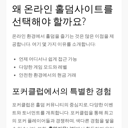
왜 온라인 홀덤사이트를
선택해야 할까요?
온라인 환경에서 홀덤을 즐기는 것은 많은 이점을 제
공합니다. 여기 몇 가지 이유를 소개합니다:
언제 어디서나 쉽게 접근 가능
다양한 게임 모드와 레벨
안전한 환경에서의 현금 거래
포커클럽에서의 특별한 경험
포커클럽은 홀덤 커뮤니티의 중심지로, 다양한 이벤
트와 토너먼트를 개최합니다. 포커클럽을 통해 최고
의 포커 플레이어들과 경쟁하며, 색다른 경험을 쌓을