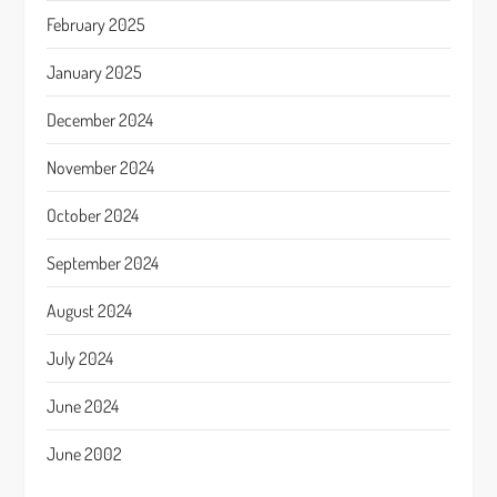
February 2025
January 2025
December 2024
November 2024
October 2024
September 2024
August 2024
July 2024
June 2024
June 2002