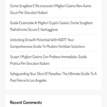
g
Come Scegliere E Riconoscere I Migliori Casino Non Aams
a
Sicuri Per Giocatori Italiani
t
Guida Essenziale Ai Migliori Crypto Casino: Come Scegliere
Piattaforme Sicure E Vantaggiose
i
Unlocking Growth Potential With KOI77: Your
o
Comprehensive Guide To Modern Fertilizer Solutions
n
Scopri I Migliori Casino Con Prelievo Immediato: Guida
Pratica Per Giocatori Italiani
Safeguarding Your Slice Of Paradise: The Ultimate Guide To A
Pool Fence In Los Angeles
Recent Comments