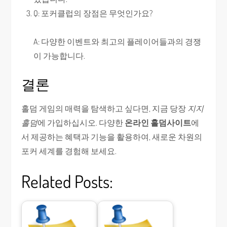
Q: 포커클럽의 장점은 무엇인가요?
A: 다양한 이벤트와 최고의 플레이어들과의 경쟁
이 가능합니다.
결론
홀덤 게임의 매력을 탐색하고 싶다면, 지금 당장
지지
홀덤
에 가입하십시오. 다양한
온라인 홀덤사이트
에
서 제공하는 혜택과 기능을 활용하여, 새로운 차원의
포커 세계를 경험해 보세요.
Related Posts: