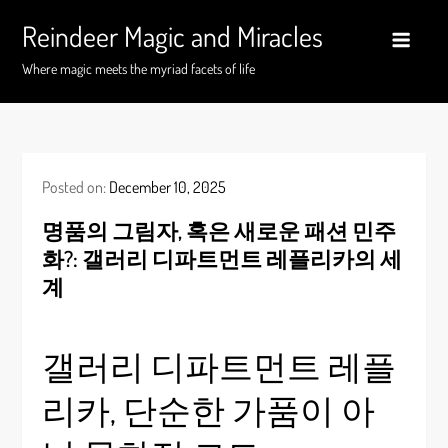
Skip
Reindeer Magic and Miracles
to
content
Where magic meets the myriad facets of life
Posted on:
December 10, 2025
명품의 그림자, 혹은 새로운 패션 민주
화?: 갤러리 디파트먼트 레플리카의 세
계
갤러리 디파트먼트 레플
리카, 단순한 가품이 아