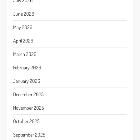
July 2026
June 2026
May 2026
April 2026
March 2026
February 2026
January 2026
December 2025
November 2025
October 2025
September 2025