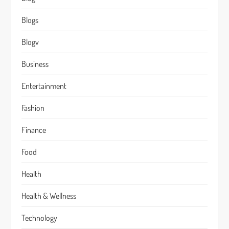
Blogs
Blogv
Business
Entertainment
Fashion
Finance
Food
Health
Health & Wellness
Technology