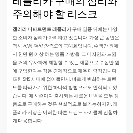
레플리카 구매의 심리와
주의해야 할 리스크
갤러리 디파트먼트 레플리카
구매 열풍 뒤에는 다양
한 소비자 심리가 자리하고 있습니다. 가장 큰 동인은
역시
비용 대비 만족도
의 극대화입니다. 수백만 원에
서 천만 원 이상 하는 명품 가방을, 그 디자인과 느낌
을 거의 유사하게 체험할 수 있는 제품으로 수십만 원
에 구입한다는 점은 경제적으로 매우 매력적입니다.
또한 SNS 시대에 접어들면서, 빠르게 변화하는 트렌
드를 따라가기 위한 하나의 방법으로도 인식되고 있
습니다. 매 시즌마다 출시되는 새로운 IT 백을 모두 정
품으로 구매하는 것은 현실적으로 불가능하지만, 레
플리카 시장은 이러한 빠른 트렌드 사이클에 민첩하
게 대응합니다.