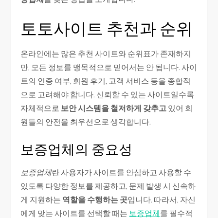
토토사이트 추천과 순위
온라인에는 많은 추천 사이트와 순위표가 존재하지
만, 모든 정보를 맹목적으로 믿어서는 안 됩니다. 사이
트의 인증 여부, 회원 후기, 고객 서비스 등을 종합적
으로 고려해야 합니다. 신뢰할 수 있는 사이트일수록
자체적으로
보안 시스템을 철저하게 갖추고
있어 회
원들의 안전을 최우선으로 생각합니다.
보증업체의 중요성
보증업체
란 사용자가 사이트를 안심하고 사용할 수
있도록 다양한 정보를 제공하고, 문제 발생 시 신속하
게 지원하는
역할을 수행하는 곳
입니다. 따라서, 자신
에게 맞는 사이트를 선택할 때는
보증업체
를 필수적