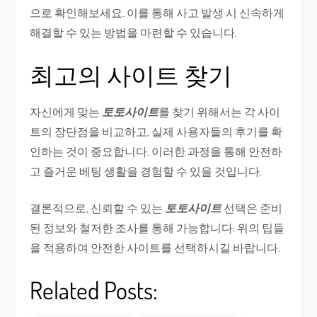
으로 확인해보세요. 이를 통해 사고 발생 시 신속하게
해결할 수 있는 방법을 마련할 수 있습니다.
최고의 사이트 찾기
자신에게 맞는
토토사이트
를 찾기 위해서는 각 사이
트의 장단점을 비교하고, 실제 사용자들의 후기를 확
인하는 것이 중요합니다. 이러한 과정을 통해 안전하
고 즐거운 베팅 생활을 경험할 수 있을 것입니다.
결론적으로, 신뢰할 수 있는
토토사이트
선택은 준비
된 정보와 철저한 조사를 통해 가능합니다. 위의 팁들
을 적용하여 안전한 사이트를 선택하시길 바랍니다.
Related Posts: