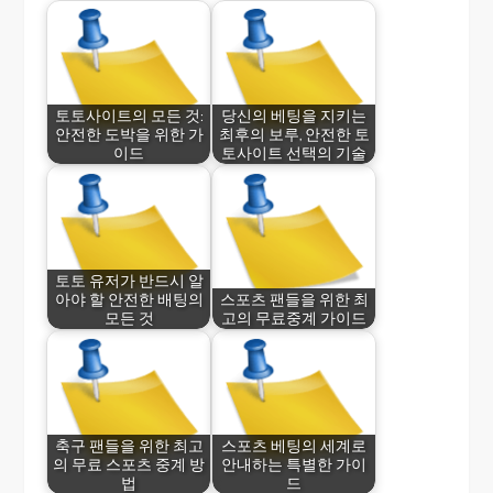
토토사이트의 모든 것:
당신의 베팅을 지키는
안전한 도박을 위한 가
최후의 보루, 안전한 토
이드
토사이트 선택의 기술
토토 유저가 반드시 알
아야 할 안전한 배팅의
스포츠 팬들을 위한 최
모든 것
고의 무료중계 가이드
축구 팬들을 위한 최고
스포츠 베팅의 세계로
의 무료 스포츠 중계 방
안내하는 특별한 가이
법
드