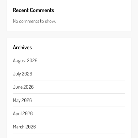
Recent Comments
No comments to show.
Archives
August 2026
July 2026
June 2026
May 2026
April 2026
March 2026