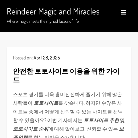
Skip
Reindeer Magic and Miracles
to
content
Where magic meets the myriad facets of life
Posted on:
April 28, 2025
안전한 토토사이트 이용을 위한 가이
드
스포츠 경기를 더욱 흥미진진하게 즐기기 위해 많은
사람들이
토토사이트
를 찾습니다. 하지만 수많은 사
이트들 중에서 어떻게 신뢰할 수 있는 사이트를 선택
할 수 있을까요? 이번 기사에서는
토토사이트 추천
및
토토사이트 순위
에 대해 알아보고, 신뢰할 수 있는
보
증업체
를 찾는 방법을 소개합니다.