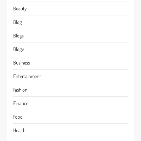
Beauty
Blog
Blogs
Blogv
Business
Entertainment
Fashion
Finance
Food
Health