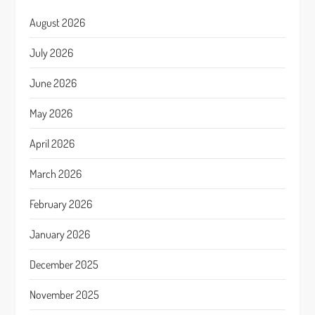
August 2026
July 2026
June 2026
May 2026
April 2026
March 2026
February 2026
January 2026
December 2025
November 2025