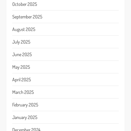
October 2025
September 2025
August 2025
July 2025
June 2025
May 2025
April 2025
March 2025
February 2025
January 2025
December 2024