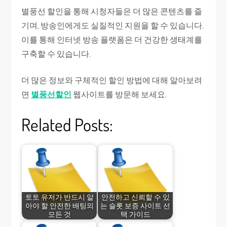
별풍선 할인을 통해 시청자들은 더 많은 콘텐츠를 즐
기며, 방송인에게도 실질적인 지원을 할 수 있습니다.
이를 통해 인터넷 방송 플랫폼은 더 건강한 생태계를
구축할 수 있습니다.
더 많은 정보와 구체적인 할인 방법에 대해 알아보려
면
별풍선할인
웹사이트를 방문해 보세요.
Related Posts:
토토 유저가 반드시 알
안전하고 신뢰할 수 있
아야 할 안전한 배팅의
는 슬롯 보증 사이트 선
모든 것
택 가이드