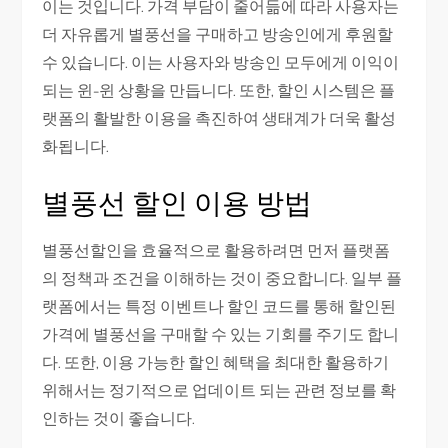
이는 것입니다. 가격 부담이 줄어듦에 따라 사용자는
더 자유롭게 별풍선을 구매하고 방송인에게 후원할
수 있습니다. 이는 사용자와 방송인 모두에게 이익이
되는 윈-윈 상황을 만듭니다. 또한, 할인 시스템은 플
랫폼의 활발한 이용을 촉진하여 생태계가 더욱 활성
화됩니다.
별풍선 할인 이용 방법
별풍선할인을 효율적으로 활용하려면 먼저 플랫폼
의 정책과 조건을 이해하는 것이 중요합니다. 일부 플
랫폼에서는 특정 이벤트나 할인 코드를 통해 할인된
가격에 별풍선을 구매할 수 있는 기회를 주기도 합니
다. 또한, 이용 가능한 할인 혜택을 최대한 활용하기
위해서는 정기적으로 업데이트 되는 관련 정보를 확
인하는 것이 좋습니다.