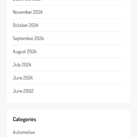
November 2024
October 2024
September 2024
August 2024
July 2024
June 2024
June 2002
Categories
Automotive