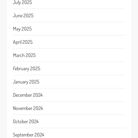
July 2025
June 2025
May 2025
April 2025
March 2025
February 2025
January 2025
December 2024
November 2024
October 2024
September 2024