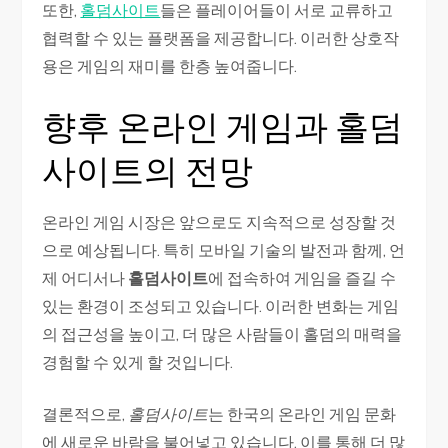
또한,
홀덤사이트
들은 플레이어들이 서로 교류하고
협력할 수 있는 플랫폼을 제공합니다. 이러한 상호작
용은 게임의 재미를 한층 높여줍니다.
향후 온라인 게임과 홀덤
사이트의 전망
온라인 게임 시장은 앞으로도 지속적으로 성장할 것
으로 예상됩니다. 특히 모바일 기술의 발전과 함께, 언
제 어디서나
홀덤사이트
에 접속하여 게임을 즐길 수
있는 환경이 조성되고 있습니다. 이러한 변화는 게임
의 접근성을 높이고, 더 많은 사람들이 홀덤의 매력을
경험할 수 있게 할 것입니다.
결론적으로,
홀덤사이트
는 한국의 온라인 게임 문화
에 새로운 바람을 불어넣고 있습니다. 이를 통해 더 많