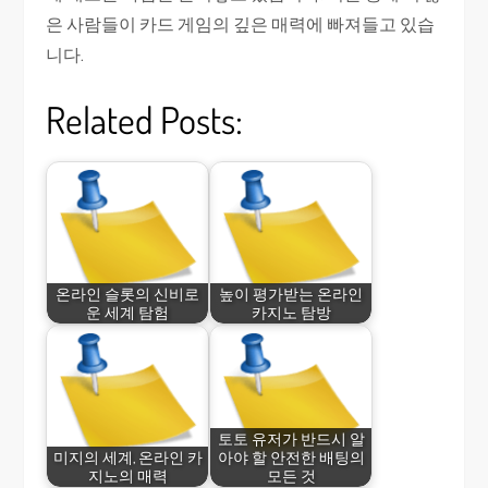
은 사람들이 카드 게임의 깊은 매력에 빠져들고 있습
니다.
Related Posts:
온라인 슬롯의 신비로
높이 평가받는 온라인
운 세계 탐험
카지노 탐방
토토 유저가 반드시 알
미지의 세계, 온라인 카
아야 할 안전한 배팅의
지노의 매력
모든 것