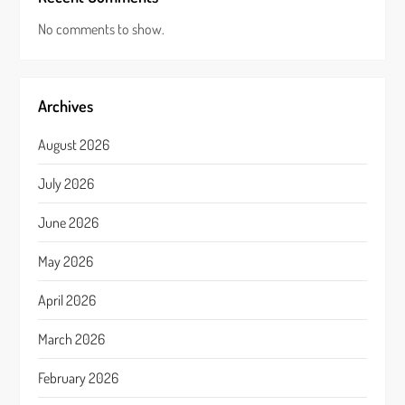
No comments to show.
Archives
August 2026
July 2026
June 2026
May 2026
April 2026
March 2026
February 2026