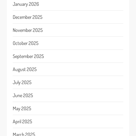
January 2026
December 2025
November 2025
October 2025
September 2025
August 2025
July 2025
June 2025
May 2025
April 2025
March 2025