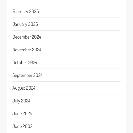
February 2025
January 2025
December 2024
November 2024
October 2024
September 2024
August 2024
July 2024
June 2024
June 2002