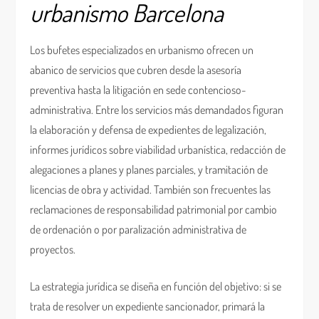
urbanismo Barcelona
Los bufetes especializados en urbanismo ofrecen un
abanico de servicios que cubren desde la asesoría
preventiva hasta la litigación en sede contencioso-
administrativa. Entre los servicios más demandados figuran
la elaboración y defensa de expedientes de legalización,
informes jurídicos sobre viabilidad urbanística, redacción de
alegaciones a planes y planes parciales, y tramitación de
licencias de obra y actividad. También son frecuentes las
reclamaciones de responsabilidad patrimonial por cambio
de ordenación o por paralización administrativa de
proyectos.
La estrategia jurídica se diseña en función del objetivo: si se
trata de resolver un expediente sancionador, primará la