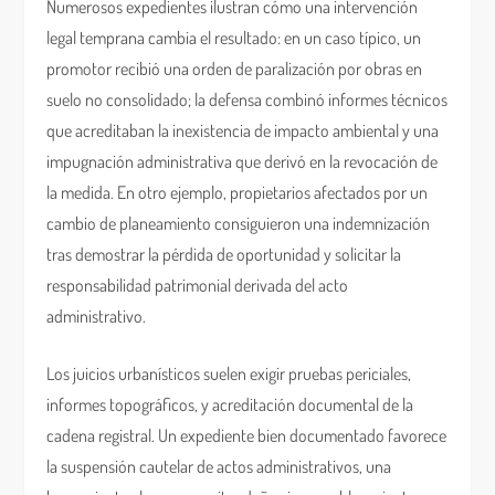
Numerosos expedientes ilustran cómo una intervención
legal temprana cambia el resultado: en un caso típico, un
promotor recibió una orden de paralización por obras en
suelo no consolidado; la defensa combinó informes técnicos
que acreditaban la inexistencia de impacto ambiental y una
impugnación administrativa que derivó en la revocación de
la medida. En otro ejemplo, propietarios afectados por un
cambio de planeamiento consiguieron una indemnización
tras demostrar la pérdida de oportunidad y solicitar la
responsabilidad patrimonial derivada del acto
administrativo.
Los juicios urbanísticos suelen exigir pruebas periciales,
informes topográficos, y acreditación documental de la
cadena registral. Un expediente bien documentado favorece
la suspensión cautelar de actos administrativos, una