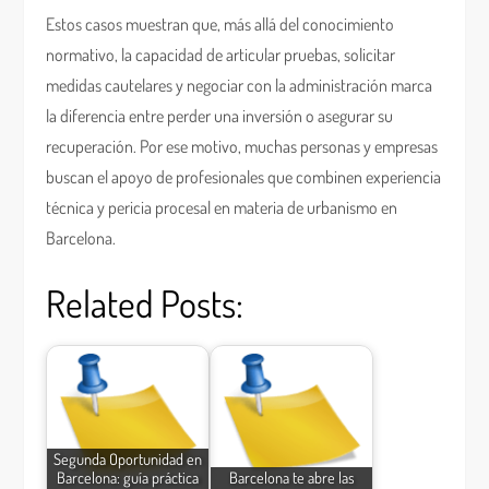
Estos casos muestran que, más allá del conocimiento
normativo, la capacidad de articular pruebas, solicitar
medidas cautelares y negociar con la administración marca
la diferencia entre perder una inversión o asegurar su
recuperación. Por ese motivo, muchas personas y empresas
buscan el apoyo de profesionales que combinen experiencia
técnica y pericia procesal en materia de urbanismo en
Barcelona.
Related Posts:
Segunda Oportunidad en
Barcelona: guía práctica
Barcelona te abre las