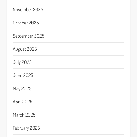
November 2025
October 2025
September 2025
August 2025
July 2025
June 2025
May 2025
April 2025
March 2025
February 2025