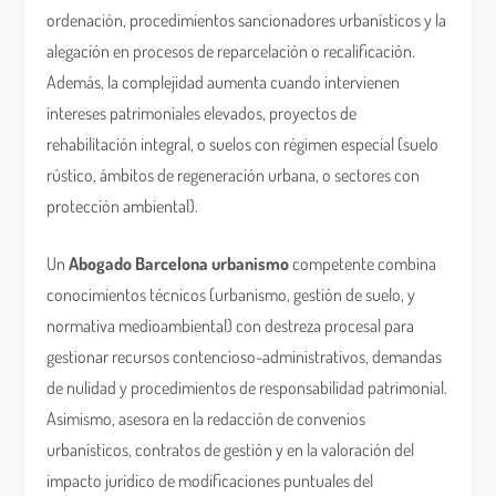
ordenación, procedimientos sancionadores urbanísticos y la
alegación en procesos de reparcelación o recalificación.
Además, la complejidad aumenta cuando intervienen
intereses patrimoniales elevados, proyectos de
rehabilitación integral, o suelos con régimen especial (suelo
rústico, ámbitos de regeneración urbana, o sectores con
protección ambiental).
Un
Abogado Barcelona urbanismo
competente combina
conocimientos técnicos (urbanismo, gestión de suelo, y
normativa medioambiental) con destreza procesal para
gestionar recursos contencioso-administrativos, demandas
de nulidad y procedimientos de responsabilidad patrimonial.
Asimismo, asesora en la redacción de convenios
urbanísticos, contratos de gestión y en la valoración del
impacto jurídico de modificaciones puntuales del