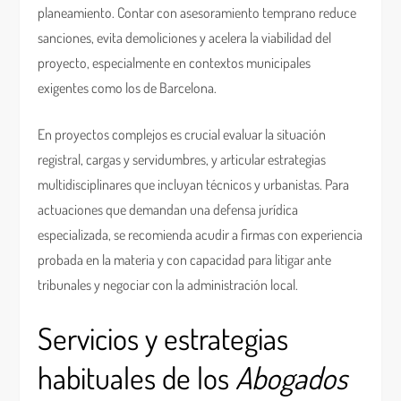
planeamiento. Contar con asesoramiento temprano reduce
sanciones, evita demoliciones y acelera la viabilidad del
proyecto, especialmente en contextos municipales
exigentes como los de Barcelona.
En proyectos complejos es crucial evaluar la situación
registral, cargas y servidumbres, y articular estrategias
multidisciplinares que incluyan técnicos y urbanistas. Para
actuaciones que demandan una defensa jurídica
especializada, se recomienda acudir a firmas con experiencia
probada en la materia y con capacidad para litigar ante
tribunales y negociar con la administración local.
Servicios y estrategias
habituales de los
Abogados