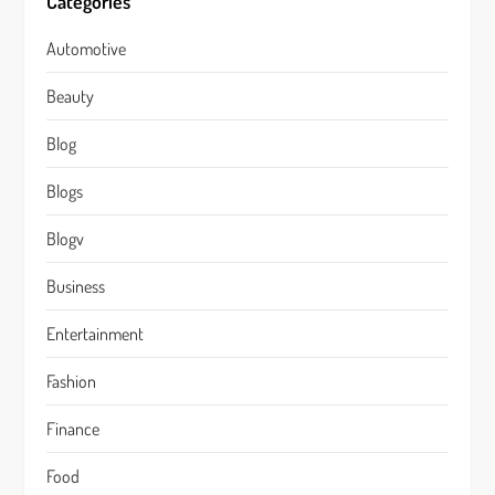
Categories
Automotive
Beauty
Blog
Blogs
Blogv
Business
Entertainment
Fashion
Finance
Food