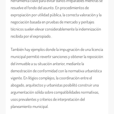
herramienta clave para evitar daños irreparables mientras se
resuelve el fondo del asunto. En procedimientos de
expropiación por utilidad pública, la correcta valoración y la
negociación basada en pruebas de mercado y peritajes
técnicos suelen elevar considerablemente la indemnización
recibida por el expropiado.
También hay ejemplos donde la impugnación de una licencia
municipal permitió revertir sanciones y obtener la reposición
del inmueble a su situación anterior, mediante la
demostración de conformidad con la normativa urbanística
vigente. En litigios complejos, la coordinación entre el
abogado, arquitectos y urbanistas posibilitó construir una
argumentación sólida sobre compatibilidades normativas,
usos prevalentes y criterios de interpretación del
planeamiento municipal.