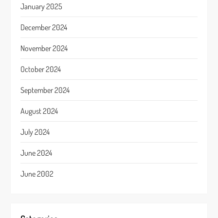
January 2025
December 2024
November 2024
October 2024
September 2024
August 2024
July 2024
June 2024
June 2002