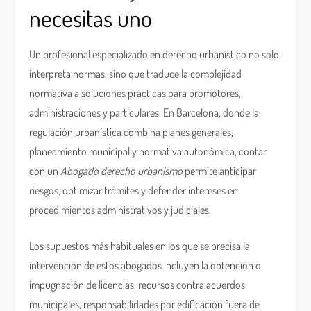
necesitas uno
Un profesional especializado en derecho urbanístico no solo
interpreta normas, sino que traduce la complejidad
normativa a soluciones prácticas para promotores,
administraciones y particulares. En Barcelona, donde la
regulación urbanística combina planes generales,
planeamiento municipal y normativa autonómica, contar
con un
Abogado derecho urbanismo
permite anticipar
riesgos, optimizar trámites y defender intereses en
procedimientos administrativos y judiciales.
Los supuestos más habituales en los que se precisa la
intervención de estos abogados incluyen la obtención o
impugnación de licencias, recursos contra acuerdos
municipales, responsabilidades por edificación fuera de