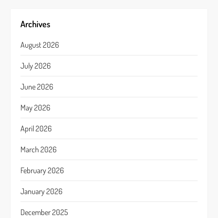
Archives
August 2026
July 2026
June 2026
May 2026
April 2026
March 2026
February 2026
January 2026
December 2025