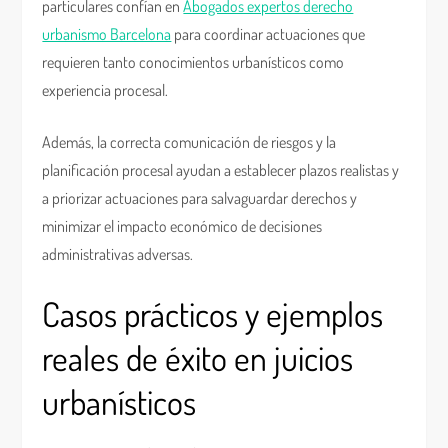
particulares confían en
Abogados expertos derecho
urbanismo Barcelona
para coordinar actuaciones que
requieren tanto conocimientos urbanísticos como
experiencia procesal.
Además, la correcta comunicación de riesgos y la
planificación procesal ayudan a establecer plazos realistas y
a priorizar actuaciones para salvaguardar derechos y
minimizar el impacto económico de decisiones
administrativas adversas.
Casos prácticos y ejemplos
reales de éxito en juicios
urbanísticos