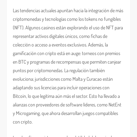
Las tendencias actuales apuntan hacia la integración de más
criptomonedas y tecnologías como los tokens no fungibles
(NFT). Algunos casinos están explorando el uso de NFT para
representar activos digitales únicos, como fichas de
colección o acceso a eventos exclusivos. Además, la
gamificación con cripto está en auge: torneos con premios
en BTC y programas de recompensas que permiten canjear
puntos por criptomonedas. La regulación también
evoluciona; jurisdicciones como Malta y Curacao están
adaptando sus licencias para incluir operaciones con
Bitcoin, lo que legitima aún más el sector. Esto ha llevado a
alianzas con proveedores de software líderes, como NetEnt
y Microgaming, que ahora desarrollan juegos compatibles
con cripto.