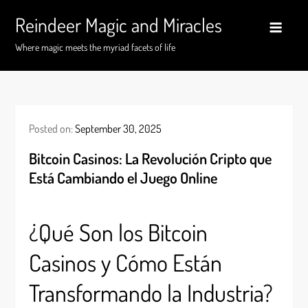
Skip
Reindeer Magic and Miracles
to
content
Where magic meets the myriad facets of life
Posted on:
September 30, 2025
Bitcoin Casinos: La Revolución Cripto que
Está Cambiando el Juego Online
¿Qué Son los Bitcoin
Casinos y Cómo Están
Transformando la Industria?