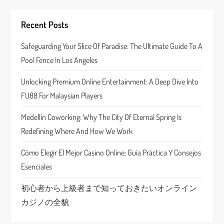
i
g
Recent Posts
a
Safeguarding Your Slice Of Paradise: The Ultimate Guide To A
Pool Fence In Los Angeles
t
Unlocking Premium Online Entertainment: A Deep Dive Into
i
FU88 For Malaysian Players
o
Medellín Coworking: Why The City Of Eternal Spring Is
n
Redefining Where And How We Work
Cómo Elegir El Mejor Casino Online: Guía Práctica Y Consejos
Esenciales
初心者から上級者まで知っておきたいオンライン
カジノの全貌