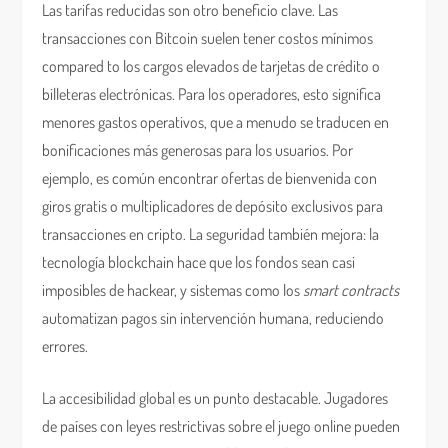
Las tarifas reducidas son otro beneficio clave. Las
transacciones con Bitcoin suelen tener costos mínimos
compared to los cargos elevados de tarjetas de crédito o
billeteras electrónicas. Para los operadores, esto significa
menores gastos operativos, que a menudo se traducen en
bonificaciones más generosas para los usuarios. Por
ejemplo, es común encontrar ofertas de bienvenida con
giros gratis o multiplicadores de depósito exclusivos para
transacciones en cripto. La seguridad también mejora: la
tecnología blockchain hace que los fondos sean casi
imposibles de hackear, y sistemas como los
smart contracts
automatizan pagos sin intervención humana, reduciendo
errores.
La accesibilidad global es un punto destacable. Jugadores
de países con leyes restrictivas sobre el juego online pueden