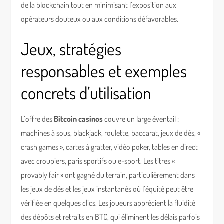
de la blockchain tout en minimisant l’exposition aux
opérateurs douteux ou aux conditions défavorables.
Jeux, stratégies
responsables et exemples
concrets d’utilisation
L’offre des
Bitcoin casinos
couvre un large éventail :
machines à sous, blackjack, roulette, baccarat, jeux de dés, «
crash games », cartes à gratter, vidéo poker, tables en direct
avec croupiers, paris sportifs ou e-sport. Les titres «
provably fair » ont gagné du terrain, particulièrement dans
les jeux de dés et les jeux instantanés où l’équité peut être
vérifiée en quelques clics. Les joueurs apprécient la fluidité
des dépôts et retraits en BTC, qui éliminent les délais parfois