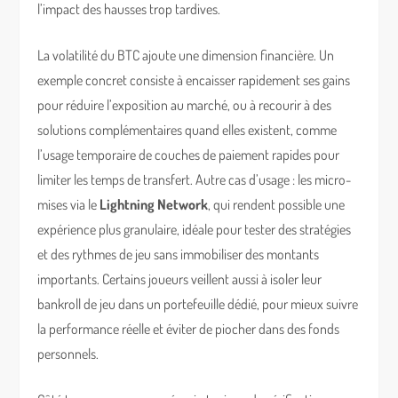
l’impact des hausses trop tardives.
La volatilité du BTC ajoute une dimension financière. Un
exemple concret consiste à encaisser rapidement ses gains
pour réduire l’exposition au marché, ou à recourir à des
solutions complémentaires quand elles existent, comme
l’usage temporaire de couches de paiement rapides pour
limiter les temps de transfert. Autre cas d’usage : les micro-
mises via le
Lightning Network
, qui rendent possible une
expérience plus granulaire, idéale pour tester des stratégies
et des rythmes de jeu sans immobiliser des montants
importants. Certains joueurs veillent aussi à isoler leur
bankroll de jeu dans un portefeuille dédié, pour mieux suivre
la performance réelle et éviter de piocher dans des fonds
personnels.