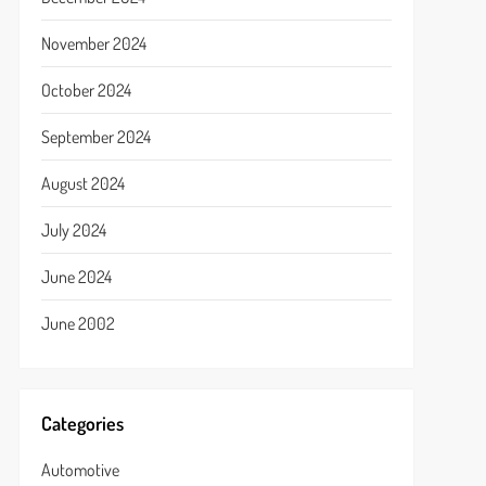
November 2024
October 2024
September 2024
August 2024
July 2024
June 2024
June 2002
Categories
Automotive