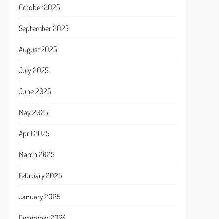
October 2025
September 2025
August 2025
July 2025
June 2025
May 2025
April 2025
March 2025
February 2025
January 2025
December 2024