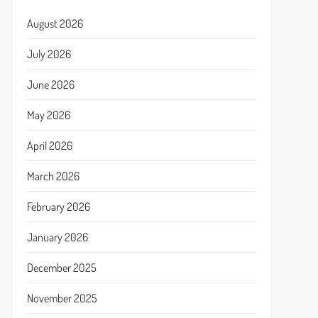
August 2026
July 2026
June 2026
May 2026
April 2026
March 2026
February 2026
January 2026
December 2025
November 2025