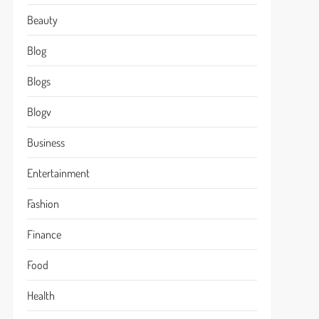
Beauty
Blog
Blogs
Blogv
Business
Entertainment
Fashion
Finance
Food
Health