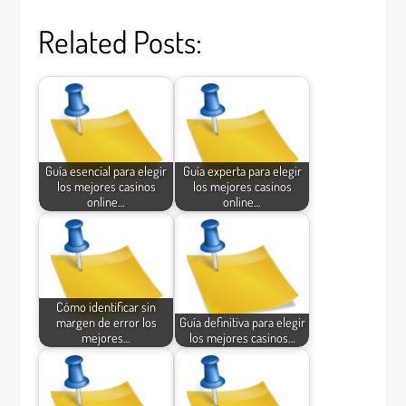
Related Posts:
Guía esencial para elegir
Guía experta para elegir
los mejores casinos
los mejores casinos
online…
online…
Cómo identificar sin
margen de error los
Guía definitiva para elegir
mejores…
los mejores casinos…