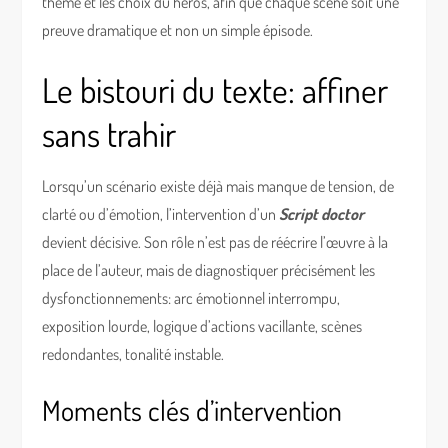
thème et les choix du héros, afin que chaque scène soit une
preuve dramatique et non un simple épisode.
Le bistouri du texte: affiner
sans trahir
Lorsqu’un scénario existe déjà mais manque de tension, de
clarté ou d’émotion, l’intervention d’un
Script doctor
devient décisive. Son rôle n’est pas de réécrire l’œuvre à la
place de l’auteur, mais de diagnostiquer précisément les
dysfonctionnements: arc émotionnel interrompu,
exposition lourde, logique d’actions vacillante, scènes
redondantes, tonalité instable.
Moments clés d’intervention