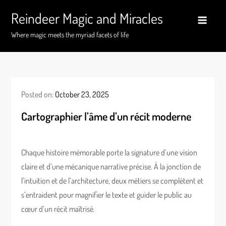
Skip
Reindeer Magic and Miracles
to
content
Where magic meets the myriad facets of life
Posted on:
October 23, 2025
Cartographier l’âme d’un récit moderne
Chaque histoire mémorable porte la signature d’une vision
claire et d’une mécanique narrative précise. À la jonction de
l’intuition et de l’architecture, deux métiers se complètent et
s’entraident pour magnifier le texte et guider le public au
cœur d’un récit maîtrisé.