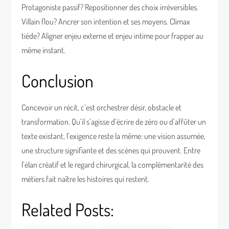
Protagoniste passif? Repositionner des choix irréversibles.
Villain flou? Ancrer son intention et ses moyens. Climax
tiède? Aligner enjeu externe et enjeu intime pour frapper au
même instant.
Conclusion
Concevoir un récit, c’est orchestrer désir, obstacle et
transformation. Qu’il s’agisse d’écrire de zéro ou d’affûter un
texte existant, l’exigence reste la même: une vision assumée,
une structure signifiante et des scènes qui prouvent. Entre
l’élan créatif et le regard chirurgical, la complémentarité des
métiers fait naître les histoires qui restent.
Related Posts: