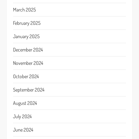
March 2025
February 2025
January 2025
December 2024
November 2024
October 2024
September 2024
August 2024
July 2024
June 2024