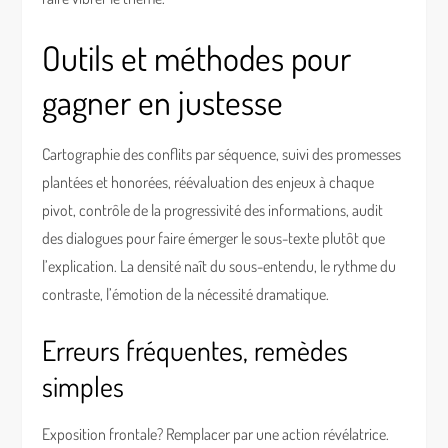
Outils et méthodes pour
gagner en justesse
Cartographie des conflits par séquence, suivi des promesses
plantées et honorées, réévaluation des enjeux à chaque
pivot, contrôle de la progressivité des informations, audit
des dialogues pour faire émerger le sous-texte plutôt que
l’explication. La densité naît du sous-entendu, le rythme du
contraste, l’émotion de la nécessité dramatique.
Erreurs fréquentes, remèdes
simples
Exposition frontale? Remplacer par une action révélatrice.