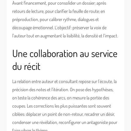
Avant financement, pour consolider un dossier; après
retours de lecture, pour clarifier la feuille de route; en
préproduction, pour calibrer rythme, dialogues et
découpage émotionnel. L’objectif: préserver la voix de
l’auteur tout en augmentant la lisibilité, la densité et l’impact.
Une collaboration au service
du récit
La relation entre auteur et consultant repose sur l’écoute, la
précision des notes et l’itération. On pose des hypothèses,
on teste la cohérence des arcs, on mesure la portée des
coupes. Les corrections les plus puissantes sont souvent
ciblées: déplacer un point de non-retour, recadrer un désir,
condenser une révélation, reconfigurer un antagoniste pour
faire vibrer le thème.