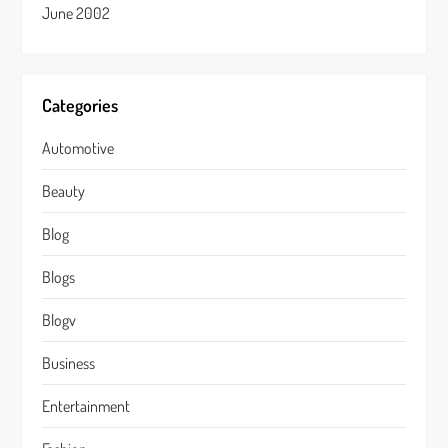
June 2002
Categories
Automotive
Beauty
Blog
Blogs
Blogv
Business
Entertainment