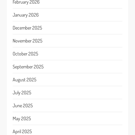
February 2026
January 2026
December 2025
November 2025
October 2025
September 2025
August 2025
July 2025
June 2025
May 2025
April 2025