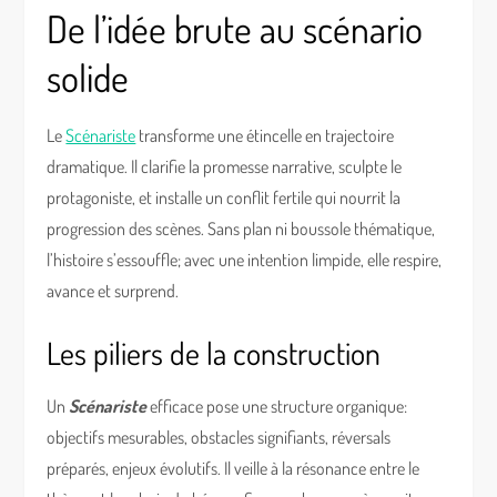
De l’idée brute au scénario
solide
Le
Scénariste
transforme une étincelle en trajectoire
dramatique. Il clarifie la promesse narrative, sculpte le
protagoniste, et installe un conflit fertile qui nourrit la
progression des scènes. Sans plan ni boussole thématique,
l’histoire s’essouffle; avec une intention limpide, elle respire,
avance et surprend.
Les piliers de la construction
Un
Scénariste
efficace pose une structure organique:
objectifs mesurables, obstacles signifiants, réversals
préparés, enjeux évolutifs. Il veille à la résonance entre le