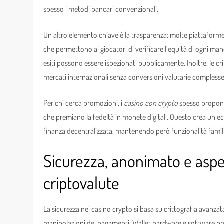
spesso i metodi bancari convenzionali.
Un altro elemento chiave è la trasparenza: molte piattafor
che permettono ai giocatori di verificare l’equità di ogni man
esiti possono essere ispezionati pubblicamente. Inoltre, le 
mercati internazionali senza conversioni valutarie complesse
Per chi cerca promozioni, i
casino con crypto
spesso propong
che premiano la fedeltà in monete digitali. Questo crea un ec
finanza decentralizzata, mantenendo però funzionalità familiar
Sicurezza, anonimato e aspet
criptovalute
La sicurezza nei casino crypto si basa su crittografia avanzata
manipolazioni dei pagamenti. Wallet hardware e software prote