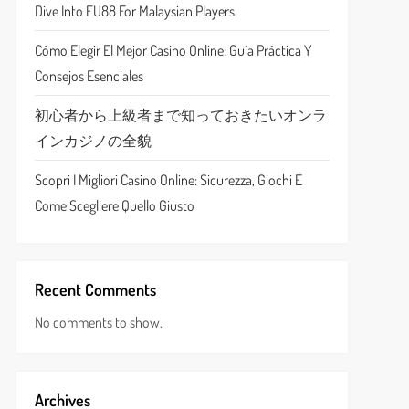
Dive Into FU88 For Malaysian Players
Cómo Elegir El Mejor Casino Online: Guía Práctica Y
Consejos Esenciales
初心者から上級者まで知っておきたいオンラ
インカジノの全貌
Scopri I Migliori Casino Online: Sicurezza, Giochi E
Come Scegliere Quello Giusto
Recent Comments
No comments to show.
Archives