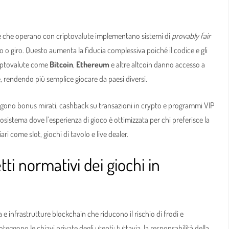
me che operano con criptovalute implementano sistemi di
provably fair
o o giro. Questo aumenta la fiducia complessiva poiché il codice e gli
criptovalute come
Bitcoin
,
Ethereum
e altre altcoin danno accesso a
, rendendo più semplice giocare da paesi diversi.
ono bonus mirati, cashback su transazioni in crypto e programmi VIP
osistema dove l’esperienza di gioco è ottimizzata per chi preferisce la
i come slot, giochi di tavolo e live dealer.
ti normativi dei giochi in
 e infrastrutture blockchain che riducono il rischio di frodi e
ggono le chiavi private degli utenti; tuttavia, la responsabilità della