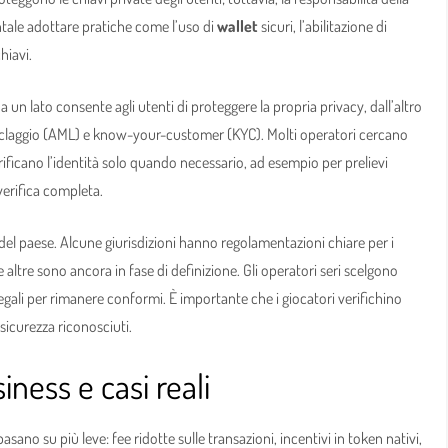
tale adottare pratiche come l’uso di
wallet
sicuri, l’abilitazione di
hiavi.
un lato consente agli utenti di proteggere la propria privacy, dall’altro
iciclaggio (AML) e know-your-customer (KYC). Molti operatori cercano
ificano l’identità solo quando necessario, ad esempio per prelievi
 verifica completa.
 del paese. Alcune giurisdizioni hanno regolamentazioni chiare per i
altre sono ancora in fase di definizione. Gli operatori seri scelgono
legali per rimanere conformi. È importante che i giocatori verifichino
 sicurezza riconosciuti.
iness e casi reali
sano su più leve: fee ridotte sulle transazioni, incentivi in token nativi,