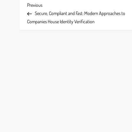
P
Previous
Previous
Post
Secure, Compliant and Fast: Modern Approaches to
o
Companies House Identity Verification
s
t
n
a
v
i
g
a