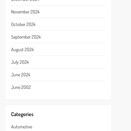
November 2024
October 2024
September 2024
August 2024
July 2024
June 2024
June 2002
Categories
Automotive