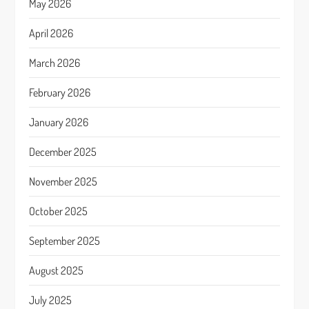
May 2026
April 2026
March 2026
February 2026
January 2026
December 2025
November 2025
October 2025
September 2025
August 2025
July 2025