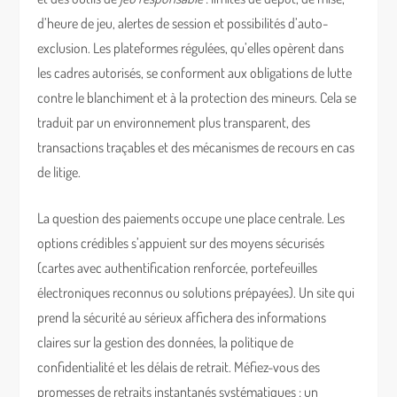
d’heure de jeu, alertes de session et possibilités d’auto-
exclusion. Les plateformes régulées, qu’elles opèrent dans
les cadres autorisés, se conforment aux obligations de lutte
contre le blanchiment et à la protection des mineurs. Cela se
traduit par un environnement plus transparent, des
transactions traçables et des mécanismes de recours en cas
de litige.
La question des paiements occupe une place centrale. Les
options crédibles s’appuient sur des moyens sécurisés
(cartes avec authentification renforcée, portefeuilles
électroniques reconnus ou solutions prépayées). Un site qui
prend la sécurité au sérieux affichera des informations
claires sur la gestion des données, la politique de
confidentialité et les délais de retrait. Méfiez-vous des
promesses de retraits instantanés systématiques : un