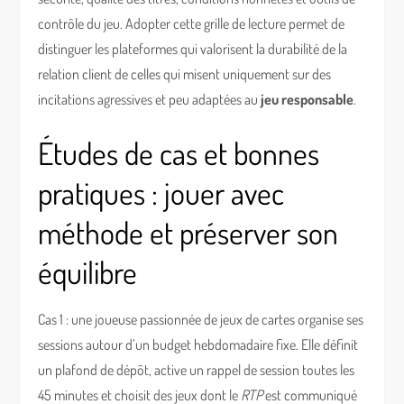
contrôle du jeu. Adopter cette grille de lecture permet de
distinguer les plateformes qui valorisent la durabilité de la
relation client de celles qui misent uniquement sur des
incitations agressives et peu adaptées au
jeu responsable
.
Études de cas et bonnes
pratiques : jouer avec
méthode et préserver son
équilibre
Cas 1 : une joueuse passionnée de jeux de cartes organise ses
sessions autour d’un budget hebdomadaire fixe. Elle définit
un plafond de dépôt, active un rappel de session toutes les
45 minutes et choisit des jeux dont le
RTP
est communiqué