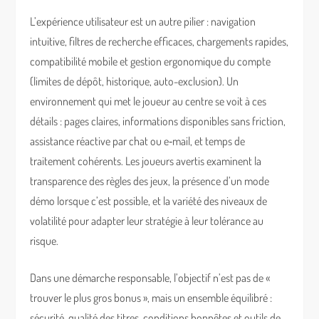
L’expérience utilisateur est un autre pilier : navigation
intuitive, filtres de recherche efficaces, chargements rapides,
compatibilité mobile et gestion ergonomique du compte
(limites de dépôt, historique, auto-exclusion). Un
environnement qui met le joueur au centre se voit à ces
détails : pages claires, informations disponibles sans friction,
assistance réactive par chat ou e‑mail, et temps de
traitement cohérents. Les joueurs avertis examinent la
transparence des règles des jeux, la présence d’un mode
démo lorsque c’est possible, et la variété des niveaux de
volatilité pour adapter leur stratégie à leur tolérance au
risque.
Dans une démarche responsable, l’objectif n’est pas de «
trouver le plus gros bonus », mais un ensemble équilibré :
sécurité, qualité des titres, conditions honnêtes et outils de