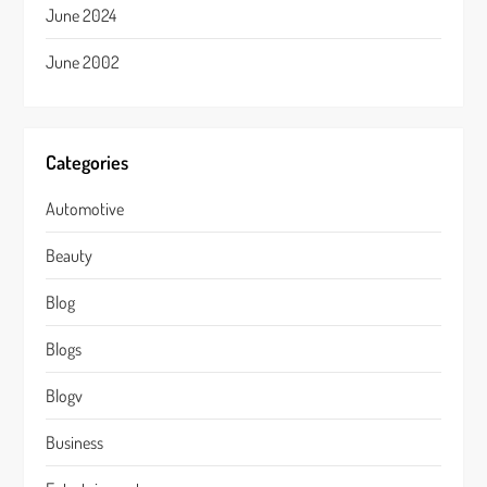
June 2024
June 2002
Categories
Automotive
Beauty
Blog
Blogs
Blogv
Business