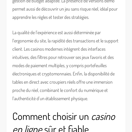
gestion de budget adaptée. La présence de versions démo
permet aussi de découvrir un jeu sans risque réel, idéal pour
apprendre les règles et tester des stratégies.
La qualité de l’expérience est aussi déterminée par
l’ergonomie du site, la rapidité des transactions et le support
client. Les casinos modernes intègrent des interfaces
intuitives, des filtres pour retrouver ses jeux favoris et des
modes de paiement multiples, y compris portefeuilles
électroniques et cryptomonnaies. Enfin, la disponibilité de
tables en direct avec croupiers réels offre une immersion
proche du réel, combinant le confort du numérique et
l’authenticité d’un établissement physique.
Comment choisir un
casino
en ligne
sûr et fiable