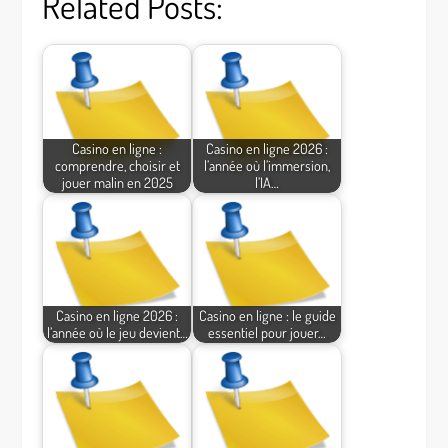
Related Posts:
Casino en ligne :
Casino en ligne 2026 :
comprendre, choisir et
l’année où l’immersion,
jouer malin en 2025
l’IA…
Casino en ligne 2026 :
Casino en ligne : le guide
l’année où le jeu devient…
essentiel pour jouer…