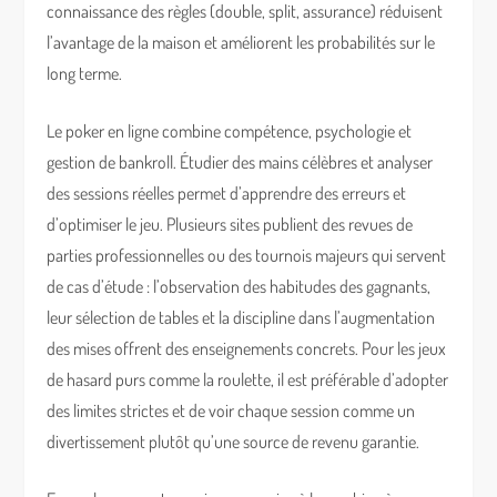
connaissance des règles (double, split, assurance) réduisent
l’avantage de la maison et améliorent les probabilités sur le
long terme.
Le poker en ligne combine compétence, psychologie et
gestion de bankroll. Étudier des mains célèbres et analyser
des sessions réelles permet d’apprendre des erreurs et
d’optimiser le jeu. Plusieurs sites publient des revues de
parties professionnelles ou des tournois majeurs qui servent
de cas d’étude : l’observation des habitudes des gagnants,
leur sélection de tables et la discipline dans l’augmentation
des mises offrent des enseignements concrets. Pour les jeux
de hasard purs comme la roulette, il est préférable d’adopter
des limites strictes et de voir chaque session comme un
divertissement plutôt qu’une source de revenu garantie.