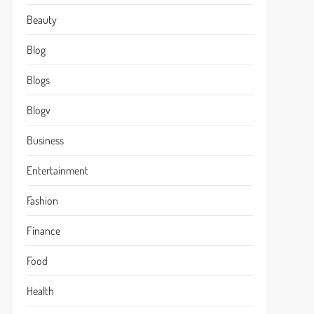
Beauty
Blog
Blogs
Blogv
Business
Entertainment
Fashion
Finance
Food
Health