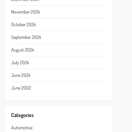
November 2024
October 2024
September 2024
August 2024
July 2024
June 2024
June 2002
Categories
Automotive