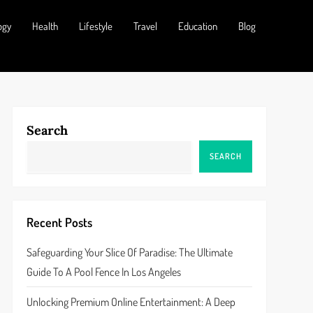
ogy
Health
Lifestyle
Travel
Education
Blog
Search
SEARCH
Recent Posts
Safeguarding Your Slice Of Paradise: The Ultimate
Guide To A Pool Fence In Los Angeles
Unlocking Premium Online Entertainment: A Deep