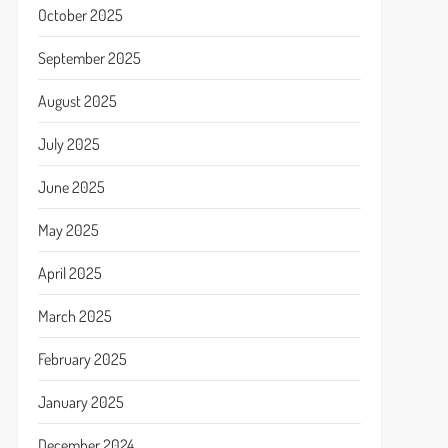
October 2025
September 2025
August 2025
July 2025
June 2025
May 2025
April 2025
March 2025
February 2025
January 2025
December 2024