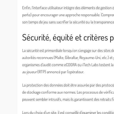
Enfin, l'interface utilisateur intègre des éléments de gestion
perte) pour encourager une approche responsable. Comprend
son temps de jeu sans sacrifier la sécurité ou la transparence
Sécurité, équité et critères 
La sécurité est primordiale lorsqu'on s'engage sur des sites d
autorités reconnues (Malte, Gibraltar, Royaume-Uni, etc.) et 
organismes d'audit comme eCOGRA ou iTech Labs testent la 
au joueur
(RTP) annoncé par l'opérateur.
La protection des données doit être assurée par des protoco
de stockage conforme aux normes. Les processus de vérificat
peuvent sembler intrusifs, mais ils garantissent des retraits
Lors du choix d'un site, il est conseillé d'examiner les condit