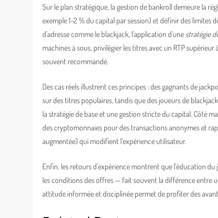
Sur le plan stratégique, la gestion de bankroll demeure la règl
exemple 1-2 % du capital par session) et définir des limites 
d'adresse comme le blackjack, l'application d'une
stratégie d
machines à sous, privilégier les titres avec un RTP supérieur 
souvent recommandé.
Des cas réels illustrent ces principes : des gagnants de jac
sur des titres populaires, tandis que des joueurs de blackjac
la stratégie de base et une gestion stricte du capital. Côté mar
des cryptomonnaies pour des transactions anonymes et rapides
augmentée) qui modifient l'expérience utilisateur.
Enfin, les retours d'expérience montrent que l'éducation du j
les conditions des offres — fait souvent la différence entre 
attitude informée et disciplinée permet de profiter des avanta