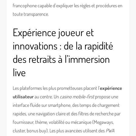
francophone capable d’expliquer les règles et procédures en
toute transparence.
Expérience joueur et
innovations : de la rapidité
des retraits à l’immersion
live
Les plateformes les plus prometteuses placent l’
expérience
utilisateur
au centre. Un
casino mobile-first
propose une
interface fluide sur smartphone, des temps de chargement
rapides, une navigation claire et des filtres de recherche par
fournisseur, thème, volatilité ou mécanique (Megaways,
cluster, bonus buy). Les plus avancées utilisent des
PWA