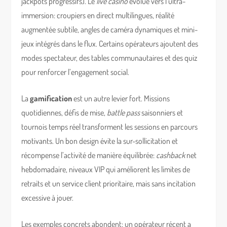
jackpots progressifs). Le
live casino
évolue vers l’ultra-
immersion: croupiers en direct multilingues, réalité
augmentée subtile, angles de caméra dynamiques et mini-
jeux intégrés dans le flux. Certains opérateurs ajoutent des
modes spectateur, des tables communautaires et des quiz
pour renforcer l’engagement social.
La
gamification
est un autre levier fort. Missions
quotidiennes, défis de mise,
battle pass
saisonniers et
tournois temps réel transforment les sessions en parcours
motivants. Un bon design évite la sur-sollicitation et
récompense l’activité de manière équilibrée:
cashback
net
hebdomadaire, niveaux VIP qui améliorent les limites de
retraits et un service client prioritaire, mais sans incitation
excessive à jouer.
Les exemples concrets abondent: un opérateur récent a