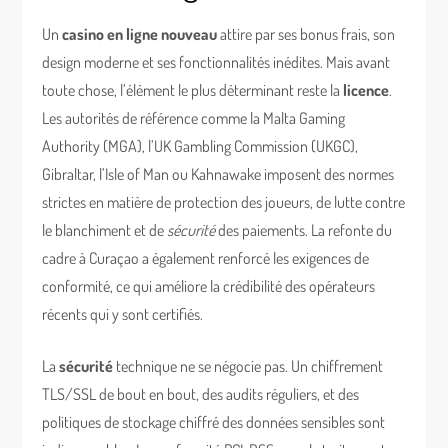
Un
casino en ligne nouveau
attire par ses bonus frais, son
design moderne et ses fonctionnalités inédites. Mais avant
toute chose, l’élément le plus déterminant reste la
licence
.
Les autorités de référence comme la Malta Gaming
Authority (MGA), l’UK Gambling Commission (UKGC),
Gibraltar, l’Isle of Man ou Kahnawake imposent des normes
strictes en matière de protection des joueurs, de lutte contre
le blanchiment et de
sécurité
des paiements. La refonte du
cadre à Curaçao a également renforcé les exigences de
conformité, ce qui améliore la crédibilité des opérateurs
récents qui y sont certifiés.
La
sécurité
technique ne se négocie pas. Un chiffrement
TLS/SSL de bout en bout, des audits réguliers, et des
politiques de stockage chiffré des données sensibles sont