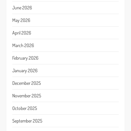
June 2026
May 2026
April 2026
March 2026
February 2026
January 2026
December 2025
November 2025
October 2025
September 2025