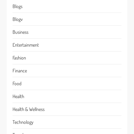
Blogs
Blogv
Business
Entertainment
Fashion
Finance
Food
Health
Health & Wellness
Technology