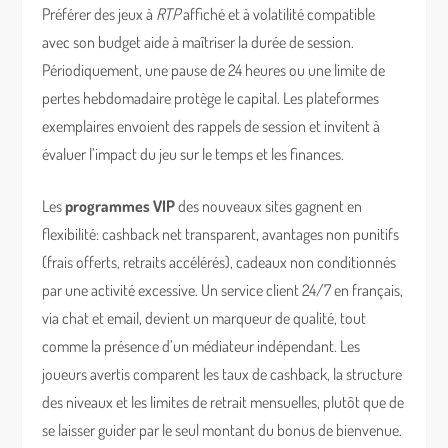
Préférer des jeux à
RTP
affiché et à volatilité compatible
avec son budget aide à maîtriser la durée de session.
Périodiquement, une pause de 24 heures ou une limite de
pertes hebdomadaire protège le capital. Les plateformes
exemplaires envoient des rappels de session et invitent à
évaluer l’impact du jeu sur le temps et les finances.
Les
programmes VIP
des nouveaux sites gagnent en
flexibilité: cashback net transparent, avantages non punitifs
(frais offerts, retraits accélérés), cadeaux non conditionnés
par une activité excessive. Un service client 24/7 en français,
via chat et email, devient un marqueur de qualité, tout
comme la présence d’un médiateur indépendant. Les
joueurs avertis comparent les taux de cashback, la structure
des niveaux et les limites de retrait mensuelles, plutôt que de
se laisser guider par le seul montant du bonus de bienvenue.