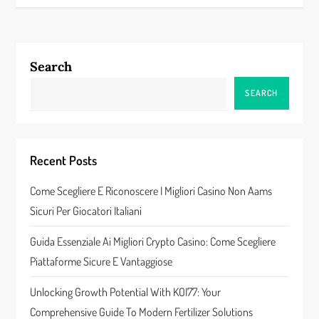
t
n
Search
a
SEARCH
v
i
Recent Posts
g
Come Scegliere E Riconoscere I Migliori Casino Non Aams
a
Sicuri Per Giocatori Italiani
t
Guida Essenziale Ai Migliori Crypto Casino: Come Scegliere
Piattaforme Sicure E Vantaggiose
i
Unlocking Growth Potential With KOI77: Your
o
Comprehensive Guide To Modern Fertilizer Solutions