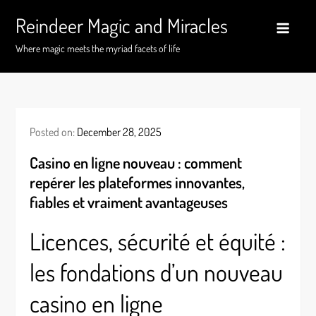
Skip
Reindeer Magic and Miracles
to
content
Where magic meets the myriad facets of life
Posted on:
December 28, 2025
Casino en ligne nouveau : comment
repérer les plateformes innovantes,
fiables et vraiment avantageuses
Licences, sécurité et équité :
les fondations d’un nouveau
casino en ligne