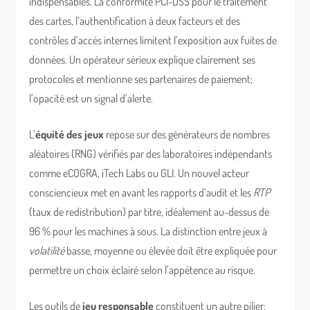
indispensables. La conformité PCI-DSS pour le traitement
des cartes, l’authentification à deux facteurs et des
contrôles d’accès internes limitent l’exposition aux fuites de
données. Un opérateur sérieux explique clairement ses
protocoles et mentionne ses partenaires de paiement;
l’opacité est un signal d’alerte.
L’
équité des jeux
repose sur des générateurs de nombres
aléatoires (RNG) vérifiés par des laboratoires indépendants
comme eCOGRA, iTech Labs ou GLI. Un nouvel acteur
consciencieux met en avant les rapports d’audit et les
RTP
(taux de redistribution) par titre, idéalement au-dessus de
96 % pour les machines à sous. La distinction entre jeux à
volatilité
basse, moyenne ou élevée doit être expliquée pour
permettre un choix éclairé selon l’appétence au risque.
Les outils de
jeu responsable
constituent un autre pilier: