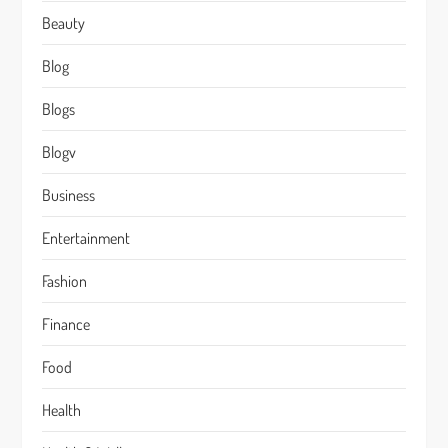
Beauty
Blog
Blogs
Blogv
Business
Entertainment
Fashion
Finance
Food
Health