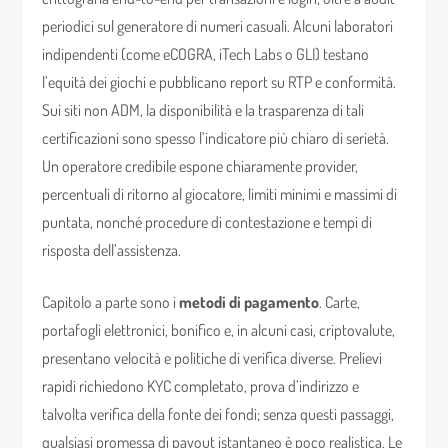
periodici sul generatore di numeri casuali. Alcuni laboratori
indipendenti (come eCOGRA, iTech Labs o GLI) testano
l’equità dei giochi e pubblicano report su RTP e conformità.
Sui siti non ADM, la disponibilità e la trasparenza di tali
certificazioni sono spesso l’indicatore più chiaro di serietà.
Un operatore credibile espone chiaramente provider,
percentuali di ritorno al giocatore, limiti minimi e massimi di
puntata, nonché procedure di contestazione e tempi di
risposta dell’assistenza.
Capitolo a parte sono i
metodi di pagamento
. Carte,
portafogli elettronici, bonifico e, in alcuni casi, criptovalute,
presentano velocità e politiche di verifica diverse. Prelievi
rapidi richiedono KYC completato, prova d’indirizzo e
talvolta verifica della fonte dei fondi; senza questi passaggi,
qualsiasi promessa di payout istantaneo è poco realistica. Le