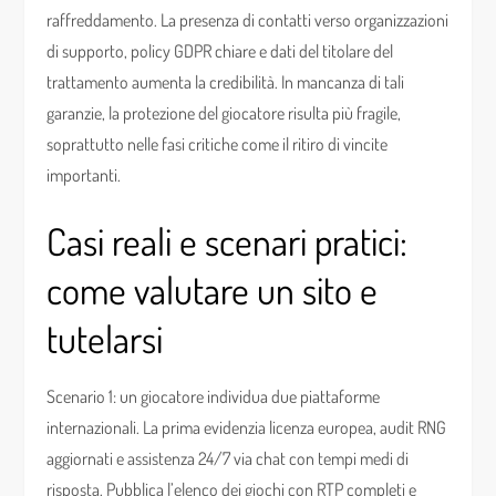
raffreddamento. La presenza di contatti verso organizzazioni
di supporto, policy GDPR chiare e dati del titolare del
trattamento aumenta la credibilità. In mancanza di tali
garanzie, la protezione del giocatore risulta più fragile,
soprattutto nelle fasi critiche come il ritiro di vincite
importanti.
Casi reali e scenari pratici:
come valutare un sito e
tutelarsi
Scenario 1: un giocatore individua due piattaforme
internazionali. La prima evidenzia licenza europea, audit RNG
aggiornati e assistenza 24/7 via chat con tempi medi di
risposta. Pubblica l’elenco dei giochi con RTP completi e