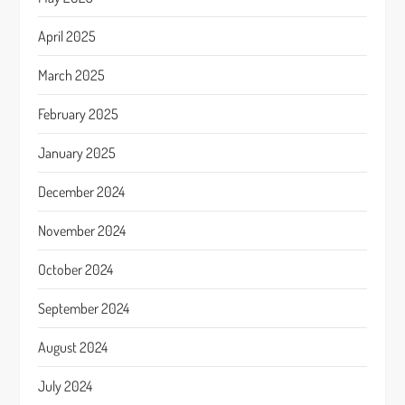
April 2025
March 2025
February 2025
January 2025
December 2024
November 2024
October 2024
September 2024
August 2024
July 2024