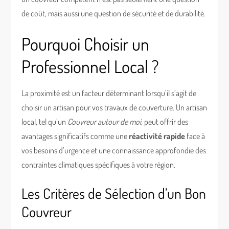
de coût, mais aussi une question de sécurité et de durabilité.
Pourquoi Choisir un
Professionnel Local ?
La proximité est un facteur déterminant lorsqu’il s’agit de
choisir un artisan pour vos travaux de couverture. Un artisan
local, tel qu’un
Couvreur autour de moi
, peut offrir des
avantages significatifs comme une
réactivité rapide
face à
vos besoins d’urgence et une connaissance approfondie des
contraintes climatiques spécifiques à votre région.
Les Critères de Sélection d’un Bon
Couvreur