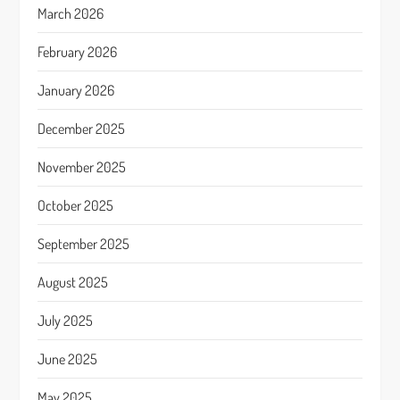
March 2026
February 2026
January 2026
December 2025
November 2025
October 2025
September 2025
August 2025
July 2025
June 2025
May 2025