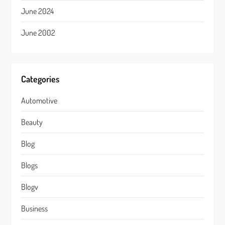
June 2024
June 2002
Categories
Automotive
Beauty
Blog
Blogs
Blogv
Business