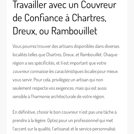
Travailler avec un Couvreur
de Confiance à Chartres,
Dreux, ou Rambouillet
Vous pourrez trouver des artisans disponibles dans diverses
localités telles que Chartres, Dreux, et Rambouillet. Chaque
région a ses spécificités, et il est important que votre
couvreur connaisse les caractéristiques locales
pour mieux
vous servir. Pour cela, privilégiez un artisan qui non
seulement respecte vos exigences, mais qui est aussi
sensible à l’harmonie architecturale de votre région.
En définitive, choisir le bon couvreur n’est pas une tâche à
prendre à la légère. Optez pour un professionnel qui met
l’accent sur la qualité, l’artisanat et le service personnalisé.