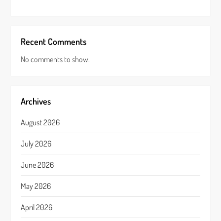
Recent Comments
No comments to show.
Archives
August 2026
July 2026
June 2026
May 2026
April 2026