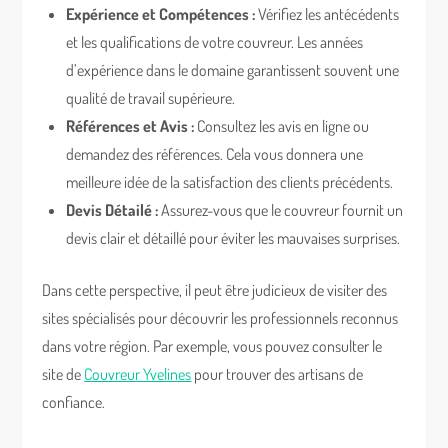
Expérience et Compétences :
Vérifiez les antécédents
et les qualifications de votre couvreur. Les années
d’expérience dans le domaine garantissent souvent une
qualité de travail supérieure.
Références et Avis :
Consultez les avis en ligne ou
demandez des références. Cela vous donnera une
meilleure idée de la satisfaction des clients précédents.
Devis Détailé :
Assurez-vous que le couvreur fournit un
devis clair et détaillé pour éviter les mauvaises surprises.
Dans cette perspective, il peut être judicieux de visiter des
sites spécialisés pour découvrir les professionnels reconnus
dans votre région. Par exemple, vous pouvez consulter le
site de
Couvreur Yvelines
pour trouver des artisans de
confiance.