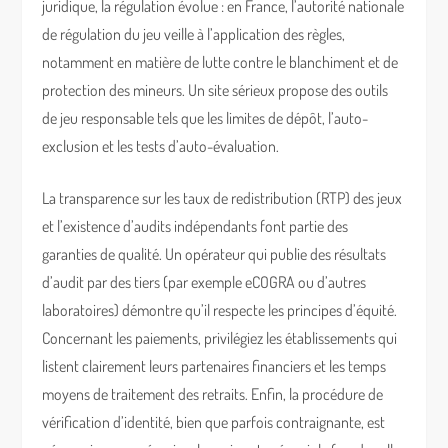
juridique, la régulation évolue : en France, l’autorité nationale
de régulation du jeu veille à l’application des règles,
notamment en matière de lutte contre le blanchiment et de
protection des mineurs. Un site sérieux propose des outils
de jeu responsable tels que les limites de dépôt, l’auto-
exclusion et les tests d’auto-évaluation.
La transparence sur les taux de redistribution (RTP) des jeux
et l’existence d’audits indépendants font partie des
garanties de qualité. Un opérateur qui publie des résultats
d’audit par des tiers (par exemple eCOGRA ou d’autres
laboratoires) démontre qu’il respecte les principes d’équité.
Concernant les paiements, privilégiez les établissements qui
listent clairement leurs partenaires financiers et les temps
moyens de traitement des retraits. Enfin, la procédure de
vérification d’identité, bien que parfois contraignante, est