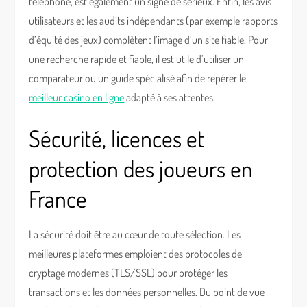
téléphone, est également un signe de sérieux. Enfin, les avis
utilisateurs et les audits indépendants (par exemple rapports
d’équité des jeux) complètent l’image d’un site fiable. Pour
une recherche rapide et fiable, il est utile d’utiliser un
comparateur ou un guide spécialisé afin de repérer le
meilleur casino en ligne
adapté à ses attentes.
Sécurité, licences et
protection des joueurs en
France
La sécurité doit être au cœur de toute sélection. Les
meilleures plateformes emploient des protocoles de
cryptage modernes (TLS/SSL) pour protéger les
transactions et les données personnelles. Du point de vue