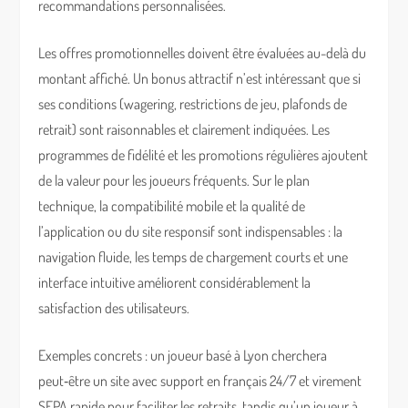
recommandations personnalisées.
Les offres promotionnelles doivent être évaluées au-delà du
montant affiché. Un bonus attractif n’est intéressant que si
ses conditions (wagering, restrictions de jeu, plafonds de
retrait) sont raisonnables et clairement indiquées. Les
programmes de fidélité et les promotions régulières ajoutent
de la valeur pour les joueurs fréquents. Sur le plan
technique, la compatibilité mobile et la qualité de
l’application ou du site responsif sont indispensables : la
navigation fluide, les temps de chargement courts et une
interface intuitive améliorent considérablement la
satisfaction des utilisateurs.
Exemples concrets : un joueur basé à Lyon cherchera
peut‑être un site avec support en français 24/7 et virement
SEPA rapide pour faciliter les retraits, tandis qu’un joueur à