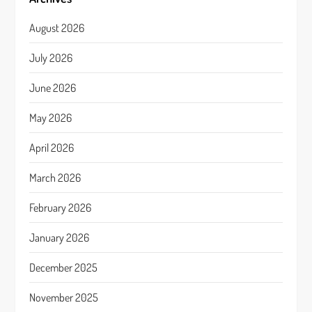
August 2026
July 2026
June 2026
May 2026
April 2026
March 2026
February 2026
January 2026
December 2025
November 2025