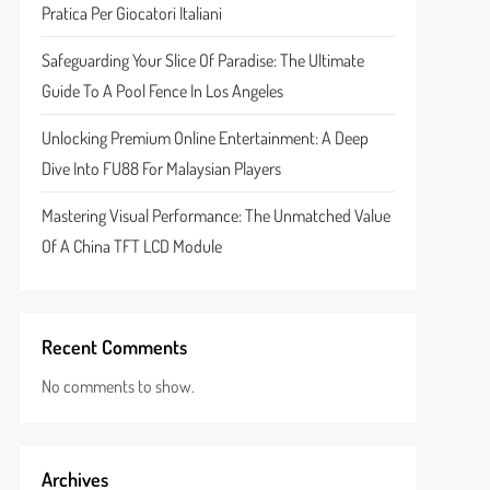
Pratica Per Giocatori Italiani
Safeguarding Your Slice Of Paradise: The Ultimate
Guide To A Pool Fence In Los Angeles
Unlocking Premium Online Entertainment: A Deep
Dive Into FU88 For Malaysian Players
Mastering Visual Performance: The Unmatched Value
Of A China TFT LCD Module
Recent Comments
No comments to show.
Archives