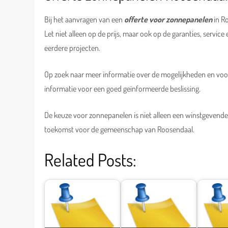
Bij het aanvragen van een
offerte voor zonnepanelen
in Ro
Let niet alleen op de prijs, maar ook op de garanties, service
eerdere projecten.
Op zoek naar meer informatie over de mogelijkheden en vo
informatie voor een goed geïnformeerde beslissing.
De keuze voor zonnepanelen is niet alleen een winstgevende
toekomst voor de gemeenschap van Roosendaal.
Related Posts: