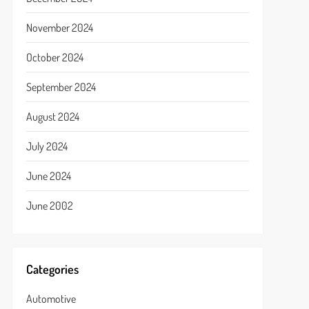
November 2024
October 2024
September 2024
August 2024
July 2024
June 2024
June 2002
Categories
Automotive