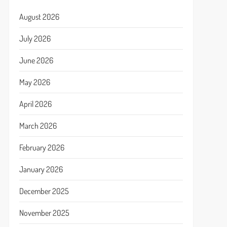
August 2026
July 2026
June 2026
May 2026
April 2026
March 2026
February 2026
January 2026
December 2025
November 2025