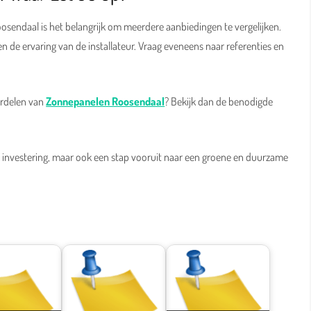
osendaal is het belangrijk om meerdere aanbiedingen te vergelijken.
 en de ervaring van de installateur. Vraag eveneens naar referenties en
ordelen van
Zonnepanelen Roosendaal
? Bekijk dan de benodigde
 investering, maar ook een stap vooruit naar een groene en duurzame