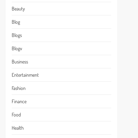
Beauty
Blog
Blogs
Blogv
Business
Entertainment
Fashion
Finance
Food
Health