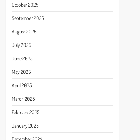
October 2025
September 2025
August 2025
July 2025
June 2025
May 2025
April 2025
March 2025
February 2025
January 2025
December 2024