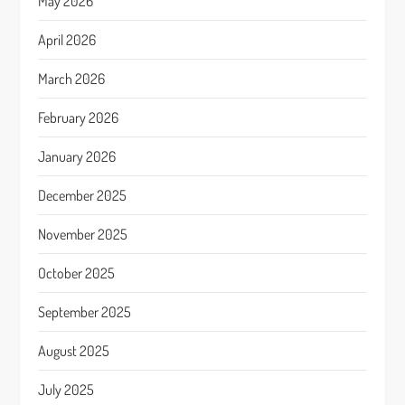
May 2026
April 2026
March 2026
February 2026
January 2026
December 2025
November 2025
October 2025
September 2025
August 2025
July 2025