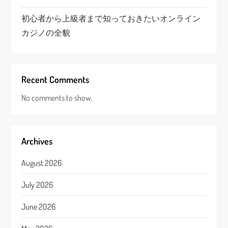
初心者から上級者まで知っておきたいオンライン
カジノの全貌
Recent Comments
No comments to show.
Archives
August 2026
July 2026
June 2026