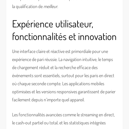
la qualification de
meilleur
.
Expérience utilisateur,
fonctionnalités et innovation
Une interface claire et réactive est primordiale pour une
expérience de pari réussie. La navigation intuitive, le temps
de chargement réduit et la recherche efficace des
événements sont essentiels, surtout pour les paris en direct
où chaque seconde compte. Les applications mobiles
optimisées et les versions responsives garantissent de parier
facilement depuis n’importe quel appareil.
Les fonctionnalités avancées comme le streaming en direct,
le cash‑out partiel ou total, et les statistiques intégrées