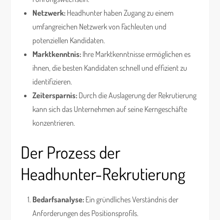
Netzwerk:
Headhunter haben Zugang zu einem
umfangreichen Netzwerk von Fachleuten und
potenziellen Kandidaten.
Marktkenntnis:
Ihre Marktkenntnisse ermöglichen es
ihnen, die besten Kandidaten schnell und effizient zu
identifizieren.
Zeitersparnis:
Durch die Auslagerung der Rekrutierung
kann sich das Unternehmen auf seine Kerngeschäfte
konzentrieren.
Der Prozess der
Headhunter-Rekrutierung
Bedarfsanalyse:
Ein gründliches Verständnis der
Anforderungen des Positionsprofils.