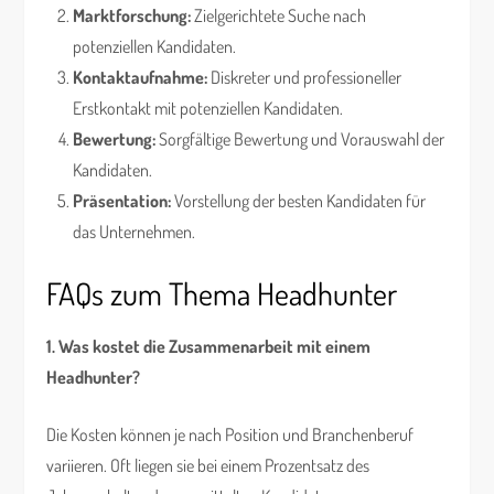
Marktforschung:
Zielgerichtete Suche nach
potenziellen Kandidaten.
Kontaktaufnahme:
Diskreter und professioneller
Erstkontakt mit potenziellen Kandidaten.
Bewertung:
Sorgfältige Bewertung und Vorauswahl der
Kandidaten.
Präsentation:
Vorstellung der besten Kandidaten für
das Unternehmen.
FAQs zum Thema Headhunter
1. Was kostet die Zusammenarbeit mit einem
Headhunter?
Die Kosten können je nach Position und Branchenberuf
variieren. Oft liegen sie bei einem Prozentsatz des