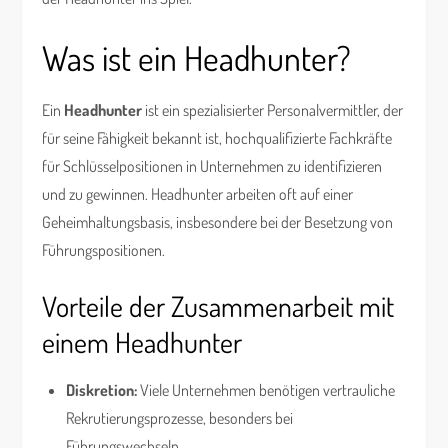
Was ist ein Headhunter?
Ein
Headhunter
ist ein spezialisierter Personalvermittler, der
für seine Fähigkeit bekannt ist, hochqualifizierte Fachkräfte
für Schlüsselpositionen in Unternehmen zu identifizieren
und zu gewinnen. Headhunter arbeiten oft auf einer
Geheimhaltungsbasis, insbesondere bei der Besetzung von
Führungspositionen.
Vorteile der Zusammenarbeit mit
einem Headhunter
Diskretion:
Viele Unternehmen benötigen vertrauliche
Rekrutierungsprozesse, besonders bei
Führungswechseln.