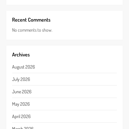
Recent Comments
No comments to show.
Archives
August 2026
July 2026
June 2026
May 2026
April 2026
March 2026