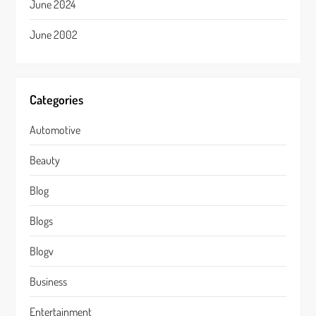
June 2024
June 2002
Categories
Automotive
Beauty
Blog
Blogs
Blogv
Business
Entertainment