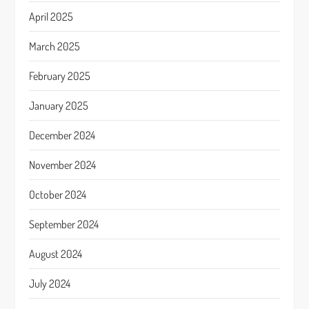
April 2025
March 2025
February 2025
January 2025
December 2024
November 2024
October 2024
September 2024
August 2024
July 2024