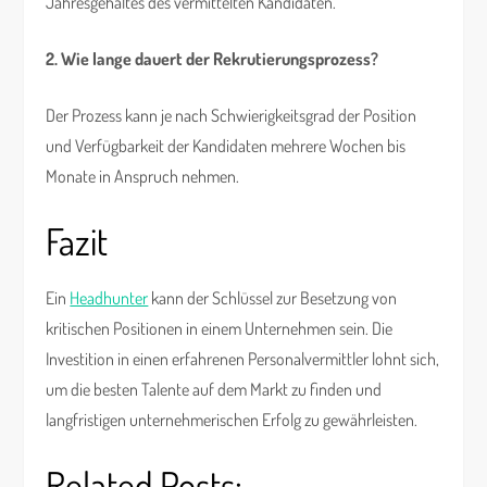
Jahresgehaltes des vermittelten Kandidaten.
2. Wie lange dauert der Rekrutierungsprozess?
Der Prozess kann je nach Schwierigkeitsgrad der Position
und Verfügbarkeit der Kandidaten mehrere Wochen bis
Monate in Anspruch nehmen.
Fazit
Ein
Headhunter
kann der Schlüssel zur Besetzung von
kritischen Positionen in einem Unternehmen sein. Die
Investition in einen erfahrenen Personalvermittler lohnt sich,
um die besten Talente auf dem Markt zu finden und
langfristigen unternehmerischen Erfolg zu gewährleisten.
Related Posts: