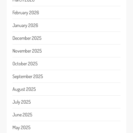
February 2026
January 2026
December 2025
November 2025
October 2025
September 2025
August 2025
July 2025
June 2025
May 2025