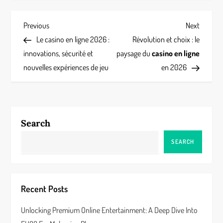
P
Previous
Next
Previous
Next
Post
Post
Le casino en ligne 2026 :
Révolution et choix : le
o
innovations, sécurité et
paysage du
casino en ligne
s
nouvelles expériences de jeu
en 2026
t
n
Search
a
SEARCH
v
i
Recent Posts
g
Unlocking Premium Online Entertainment: A Deep Dive Into