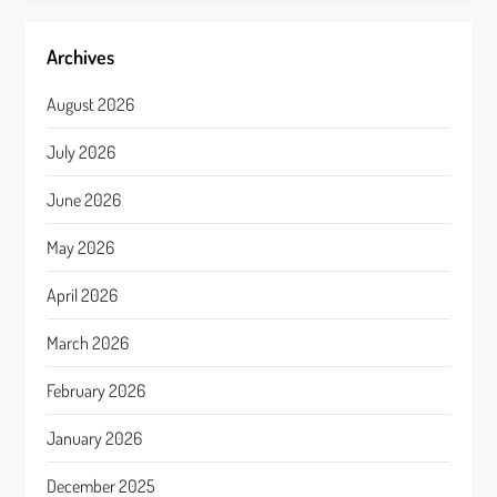
Archives
August 2026
July 2026
June 2026
May 2026
April 2026
March 2026
February 2026
January 2026
December 2025