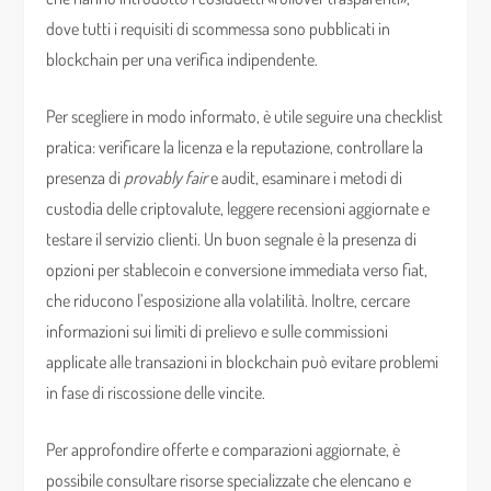
dove tutti i requisiti di scommessa sono pubblicati in
blockchain per una verifica indipendente.
Per scegliere in modo informato, è utile seguire una checklist
pratica: verificare la licenza e la reputazione, controllare la
presenza di
provably fair
e audit, esaminare i metodi di
custodia delle criptovalute, leggere recensioni aggiornate e
testare il servizio clienti. Un buon segnale è la presenza di
opzioni per stablecoin e conversione immediata verso fiat,
che riducono l’esposizione alla volatilità. Inoltre, cercare
informazioni sui limiti di prelievo e sulle commissioni
applicate alle transazioni in blockchain può evitare problemi
in fase di riscossione delle vincite.
Per approfondire offerte e comparazioni aggiornate, è
possibile consultare risorse specializzate che elencano e