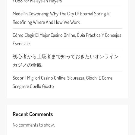
a
FU88 For Malaysian Players
t
Medellín Coworking: Why The City Of Eternal Spring Is
Redefining Where And How We Work
i
Cómo Elegir El Mejor Casino Online: Guía Práctica Y Consejos
o
Esenciales
n
初心者から上級者まで知っておきたいオンライン
カジノの全貌
Scopri I Migliori Casino Online: Sicurezza, Giochi E Come
Scegliere Quello Giusto
Recent Comments
No comments to show.