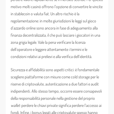
motivo molti casinò offrono l’opzione di convertire le vincite
in stablecoin o valuta fiat. Un altro rischio è la
regolamentazione: in molte giurisdizioni le leggi sul gioco
d’azzardo online sono ancora in fase di adeguamento alla
finanza decentralizzata, il che può lasciare i giocatori in una
zona grigia legale. Vale la pena verificare la licenza
dell’operatore e leggere attentamente i termini e le
condizioni relativi ai prelievi e alla verifica dell’identità.
Sicurezza e affidabilità sono aspetti critici: è fondamentale
scegliere piattaforme con misure come cold storage per le
riserve di criptovalute, autenticazione a due fattori e audit
indipendenti. Allo stesso tempo, occorre essere consapevoli
della responsabilità personale nella gestione del proprio
wallet
: perdere le chiavi private significa perdere l’accesso ai
fondi. Infine, i bonus legati alle criptovalute spesso hanno