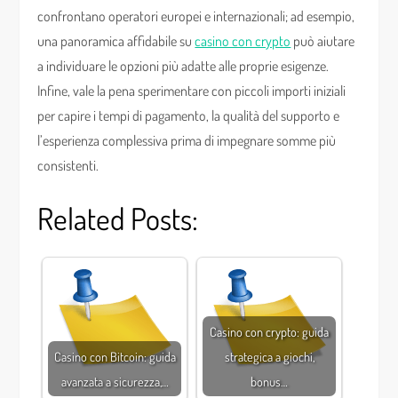
confrontano operatori europei e internazionali; ad esempio,
una panoramica affidabile su
casino con crypto
può aiutare
a individuare le opzioni più adatte alle proprie esigenze.
Infine, vale la pena sperimentare con piccoli importi iniziali
per capire i tempi di pagamento, la qualità del supporto e
l’esperienza complessiva prima di impegnare somme più
consistenti.
Related Posts:
Casino con crypto: guida
Casino con Bitcoin: guida
strategica a giochi,
avanzata a sicurezza,…
bonus…