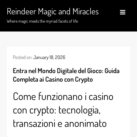
Skip
Reindeer Magic and Miracles
to
content
Where magic meets the myriad facets of life
Posted on:
January 18, 2026
Entra nel Mondo Digitale del Gioco: Guida
Completa ai Casino con Crypto
Come funzionano i casino
con crypto: tecnologia,
transazioni e anonimato