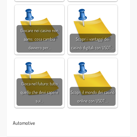
Giocare nei casino non
aams: cosa cambia
Scopri i vantaggi dei
davvero per…
casinò digitali con USDT:…
Gioca nel futuro: tutto
quello che devi sapere
Scopri il mondo dei casinò
sui…
online con USDT:…
Automotive