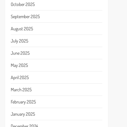
October 2025
September 2025
August 2025
July 2025
June 2025
May 2025
April 2025
March 2025
February 2025
January 2025
December 2024