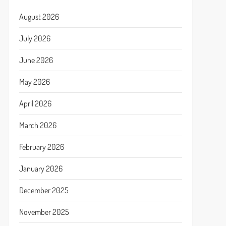
August 2026
July 2026
June 2026
May 2026
April 2026
March 2026
February 2026
January 2026
December 2025
November 2025