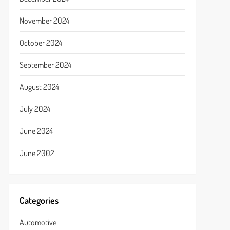
November 2024
October 2024
September 2024
August 2024
July 2024
June 2024
June 2002
Categories
Automotive