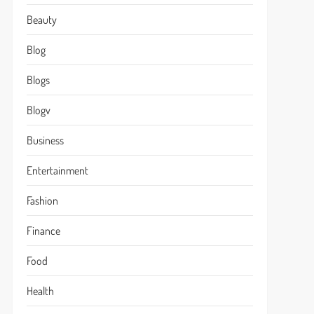
Beauty
Blog
Blogs
Blogv
Business
Entertainment
Fashion
Finance
Food
Health