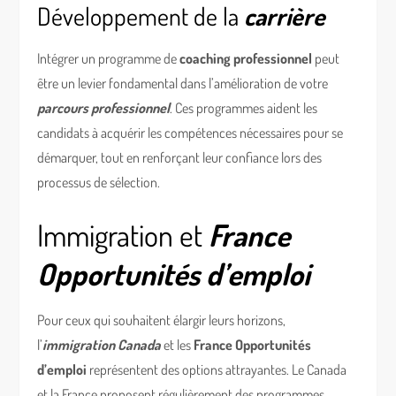
Développement de la
carrière
Intégrer un programme de
coaching professionnel
peut
être un levier fondamental dans l’amélioration de votre
parcours professionnel
. Ces programmes aident les
candidats à acquérir les compétences nécessaires pour se
démarquer, tout en renforçant leur confiance lors des
processus de sélection.
Immigration et
France
Opportunités d’emploi
Pour ceux qui souhaitent élargir leurs horizons,
l’
immigration Canada
et les
France Opportunités
d’emploi
représentent des options attrayantes. Le Canada
et la France proposent régulièrement des programmes