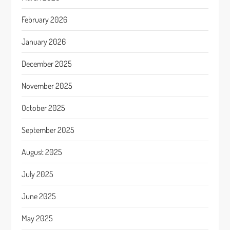
February 2026
January 2026
December 2025
November 2025
October 2025
September 2025
August 2025
July 2025
June 2025
May 2025