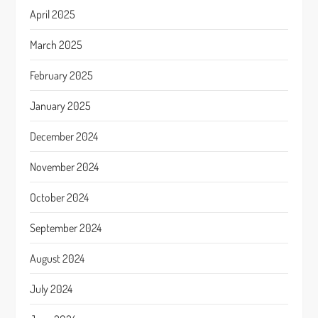
April 2025
March 2025
February 2025
January 2025
December 2024
November 2024
October 2024
September 2024
August 2024
July 2024