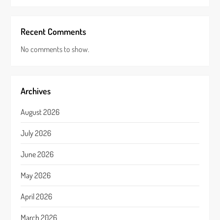
Recent Comments
No comments to show.
Archives
August 2026
July 2026
June 2026
May 2026
April 2026
March 2026