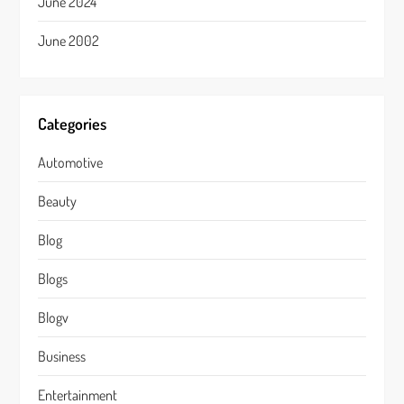
June 2024
June 2002
Categories
Automotive
Beauty
Blog
Blogs
Blogv
Business
Entertainment