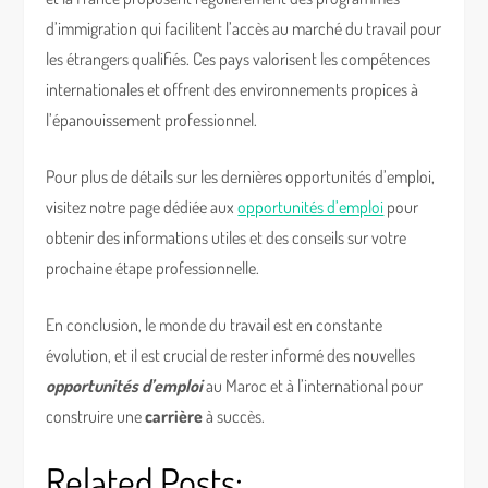
d’immigration qui facilitent l’accès au marché du travail pour
les étrangers qualifiés. Ces pays valorisent les compétences
internationales et offrent des environnements propices à
l’épanouissement professionnel.
Pour plus de détails sur les dernières opportunités d’emploi,
visitez notre page dédiée aux
opportunités d’emploi
pour
obtenir des informations utiles et des conseils sur votre
prochaine étape professionnelle.
En conclusion, le monde du travail est en constante
évolution, et il est crucial de rester informé des nouvelles
opportunités d’emploi
au Maroc et à l’international pour
construire une
carrière
à succès.
Related Posts: