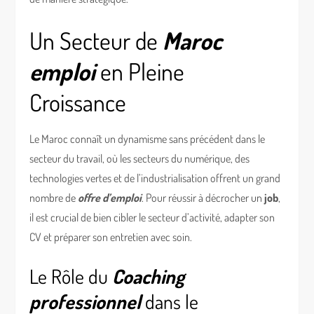
Un Secteur de
Maroc
emploi
en Pleine
Croissance
Le Maroc connaît un dynamisme sans précédent dans le
secteur du travail, où les secteurs du numérique, des
technologies vertes et de l’industrialisation offrent un grand
nombre de
offre d’emploi
. Pour réussir à décrocher un
job
,
il est crucial de bien cibler le secteur d’activité, adapter son
CV et préparer son entretien avec soin.
Le Rôle du
Coaching
professionnel
dans le