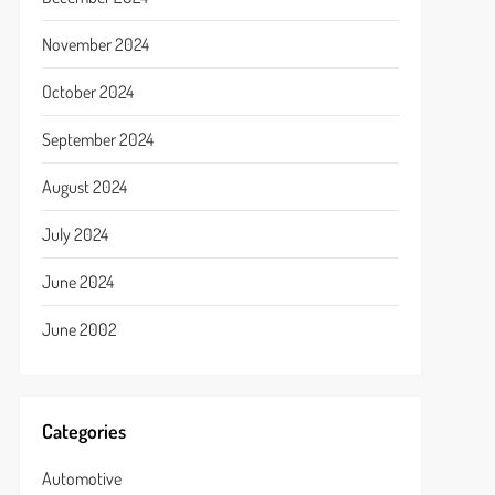
November 2024
October 2024
September 2024
August 2024
July 2024
June 2024
June 2002
Categories
Automotive