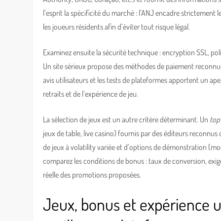
l’esprit la spécificité du marché : l’ANJ encadre strictement l
les joueurs résidents afin d’éviter tout risque légal.
Examinez ensuite la sécurité technique : encryption SSL, poli
Un site sérieux propose des méthodes de paiement reconnues,
avis utilisateurs et les tests de plateformes apportent un ap
retraits et de l’expérience de jeu.
La sélection de jeux est un autre critère déterminant. Un
top
jeux de table, live casino) fournis par des éditeurs reconn
de jeux à volatility variée et d’options de démonstration (mo
comparez les conditions de bonus : taux de conversion, exige
réelle des promotions proposées.
Jeux, bonus et expérience uti