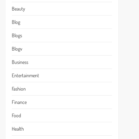
Beauty
Blog
Blogs
Blogv
Business
Entertainment
Fashion
Finance
Food
Health