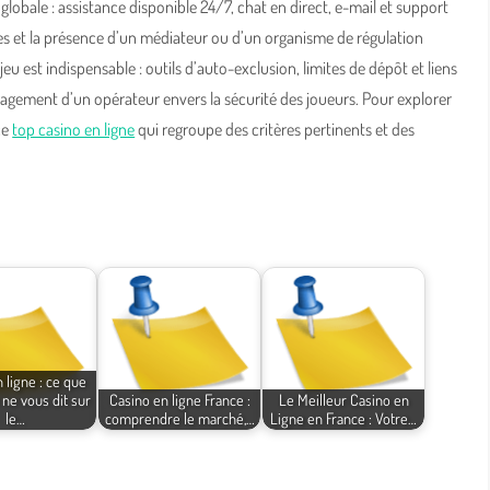
 globale : assistance disponible 24/7, chat en direct, e-mail et support
iges et la présence d’un médiateur ou d’un organisme de régulation
eu est indispensable : outils d’auto-exclusion, limites de dépôt et liens
gagement d’un opérateur envers la sécurité des joueurs. Pour explorer
ce
top casino en ligne
qui regroupe des critères pertinents et des
 ligne : ce que
ne vous dit sur
Casino en ligne France :
Le Meilleur Casino en
le…
comprendre le marché,…
Ligne en France : Votre…