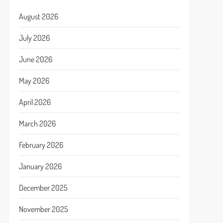
August 2026
July 2026
June 2026
May 2026
April 2026
March 2026
February 2026
January 2026
December 2025
November 2025