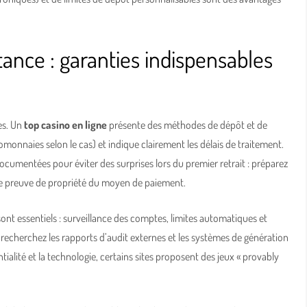
tance : garanties indispensables
es. Un
top casino en ligne
présente des méthodes de dépôt et de
yptomonnaies selon le cas) et indique clairement les délais de traitement.
documentées pour éviter des surprises lors du premier retrait : préparez
 une preuve de propriété du moyen de paiement.
ont essentiels : surveillance des comptes, limites automatiques et
 recherchez les rapports d’audit externes et les systèmes de génération
entialité et la technologie, certains sites proposent des jeux « provably