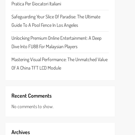
Pratica Per Giocatori Italiani
Safeguarding Your Slice Of Paradise: The Ultimate
Guide To A Pool Fence In Los Angeles
Unlocking Premium Online Entertainment: A Deep
Dive Into FU88 For Malaysian Players
Mastering Visual Performance: The Unmatched Value
Of A China TFT LCD Module
Recent Comments
No comments to show.
Archives