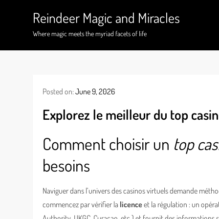
Skip
Reindeer Magic and Miracles
to
content
Where magic meets the myriad facets of life
Posted on:
June 9, 2026
Explorez le meilleur du top casin
Comment choisir un
top cas
besoins
Naviguer dans l’univers des casinos virtuels demande métho
commencez par vérifier la
licence
et la régulation : un opér
Authority, UKGC, Curaçao, etc.) et fournit des informations s