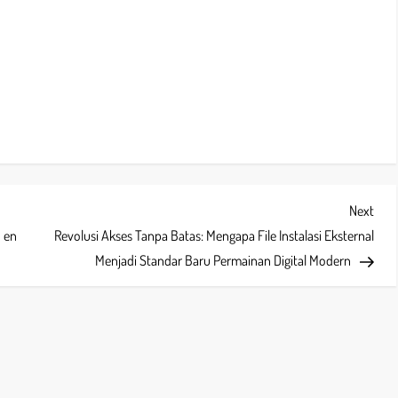
Next
Next
Post
o en
Revolusi Akses Tanpa Batas: Mengapa File Instalasi Eksternal
Menjadi Standar Baru Permainan Digital Modern