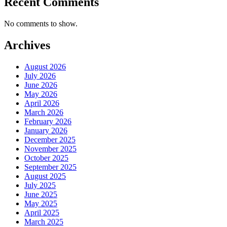
Recent Comments
No comments to show.
Archives
August 2026
July 2026
June 2026
May 2026
April 2026
March 2026
February 2026
January 2026
December 2025
November 2025
October 2025
September 2025
August 2025
July 2025
June 2025
May 2025
April 2025
March 2025