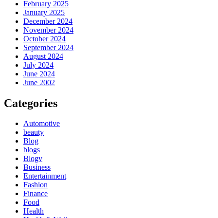
February 2025
January 2025
December 2024
November 2024
October 2024
September 2024
August 2024
July 2024
June 2024
June 2002
Categories
Automotive
beauty
Blog
blogs
Blogv
Business
Entertainment
Fashion
Finance
Food
Health