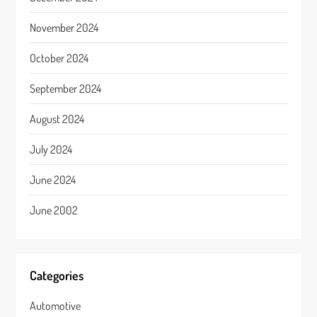
November 2024
October 2024
September 2024
August 2024
July 2024
June 2024
June 2002
Categories
Automotive