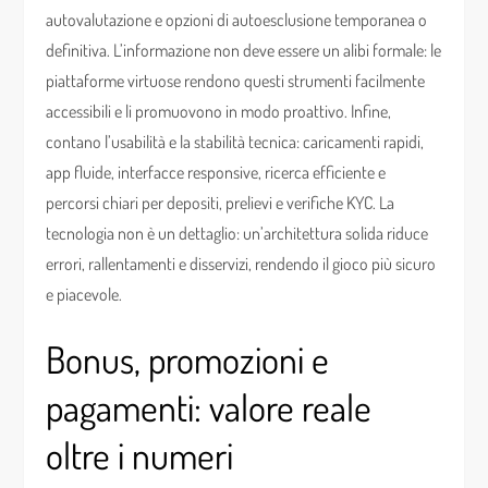
autovalutazione e opzioni di autoesclusione temporanea o
definitiva. L’informazione non deve essere un alibi formale: le
piattaforme virtuose rendono questi strumenti facilmente
accessibili e li promuovono in modo proattivo. Infine,
contano l’usabilità e la stabilità tecnica: caricamenti rapidi,
app fluide, interfacce responsive, ricerca efficiente e
percorsi chiari per depositi, prelievi e verifiche KYC. La
tecnologia non è un dettaglio: un’architettura solida riduce
errori, rallentamenti e disservizi, rendendo il gioco più sicuro
e piacevole.
Bonus, promozioni e
pagamenti: valore reale
oltre i numeri