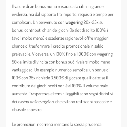
Il valore di un bonus non si misura dalla cifra in grande
evidenza, ma dal rapporto tra importo, requisiti e tempo per
completarli. Un benvenuto con
wagering
20x-25x sul
bonus, contributi chiari dei giochi (le slot di solito 100%, i
tavoli molto meno) e scadenze ragionevoli offre maggiori
chance di trasformare il credito promozionale in saldo
prelevabile. Viceversa, un 100% fino a 1.000€ con wagering
50x e limite di vincita con bonus può rivelarsi molto meno
vantaggioso. Un esempio numerico semplice: un bonus di
100€ con 35x richiede 3.500€ di giocate qualificate; se il
contributo dei giochi scelti non è al 100%, il volume reale
aumenta. Trasparenza e termini leggibili sono segni distintivi
dei
casino online migliori
, che evitano restrizioni nascoste e
clausole capestro.
Le promozioni ricorrenti meritano la stessa prudenza: