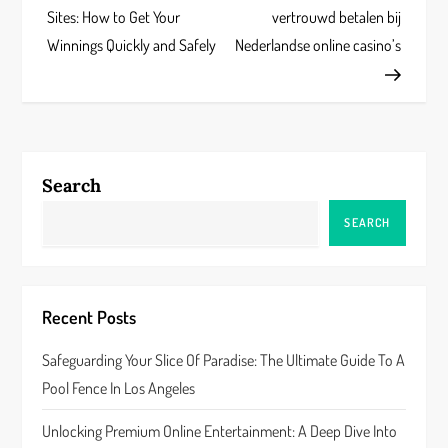
o
Sites: How to Get Your
vertrouwd betalen bij
s
Winnings Quickly and Safely
Nederlandse online casino’s
t
n
a
Search
v
SEARCH
i
g
Recent Posts
a
Safeguarding Your Slice Of Paradise: The Ultimate Guide To A
Pool Fence In Los Angeles
t
Unlocking Premium Online Entertainment: A Deep Dive Into