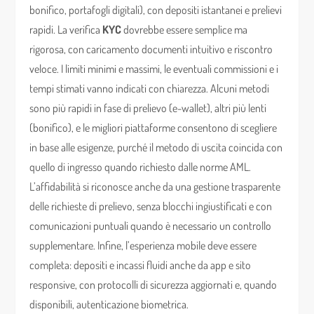
bonifico, portafogli digitali), con depositi istantanei e prelievi
rapidi. La verifica
KYC
dovrebbe essere semplice ma
rigorosa, con caricamento documenti intuitivo e riscontro
veloce. I limiti minimi e massimi, le eventuali commissioni e i
tempi stimati vanno indicati con chiarezza. Alcuni metodi
sono più rapidi in fase di prelievo (e-wallet), altri più lenti
(bonifico), e le migliori piattaforme consentono di scegliere
in base alle esigenze, purché il metodo di uscita coincida con
quello di ingresso quando richiesto dalle norme AML.
L’affidabilità si riconosce anche da una gestione trasparente
delle richieste di prelievo, senza blocchi ingiustificati e con
comunicazioni puntuali quando è necessario un controllo
supplementare. Infine, l’esperienza mobile deve essere
completa: depositi e incassi fluidi anche da app e sito
responsive, con protocolli di sicurezza aggiornati e, quando
disponibili, autenticazione biometrica.