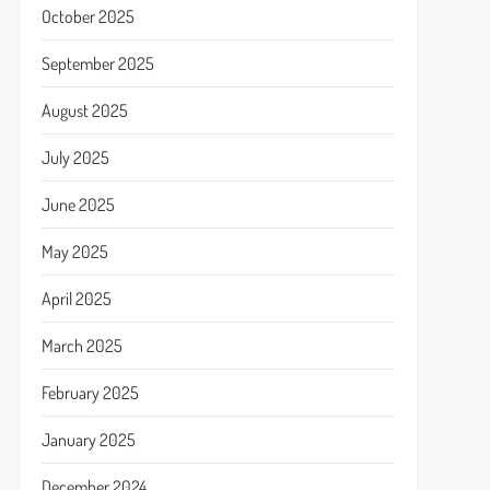
October 2025
September 2025
August 2025
July 2025
June 2025
May 2025
April 2025
March 2025
February 2025
January 2025
December 2024