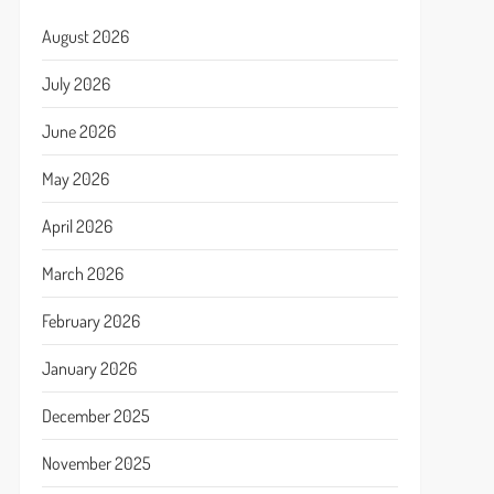
August 2026
July 2026
June 2026
May 2026
April 2026
March 2026
February 2026
January 2026
December 2025
November 2025