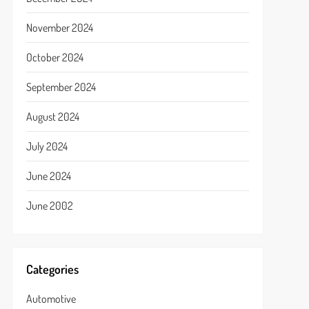
November 2024
October 2024
September 2024
August 2024
July 2024
June 2024
June 2002
Categories
Automotive