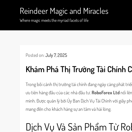
Skip
Reindeer Magic and Miracles
to
content
Where magic meets the myriad facets of life
Posted on:
July 7, 2025
Khám Phá Thị Trường Tài Chính 
Trong bối cảnh thị trường tài chính đang ngày càng phát triển
ưu tiên hàng đầu của các nhà đầu tư.
RoboForex Ltd
nổi lê
mình. Được quản lý bởi Ủy Ban Dịch Vụ Tài Chính với giấy
mang đến cho khách hàng sự an tâm và hài lòng.
Dịch Vụ Và Sản Phẩm Từ Ro