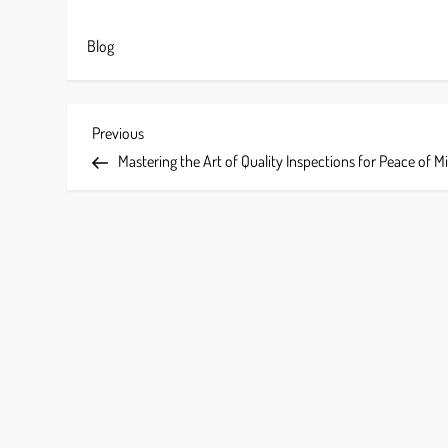
Blog
P
Previous
Previous
Post
Mastering the Art of Quality Inspections for Peace of M
o
s
t
n
a
v
i