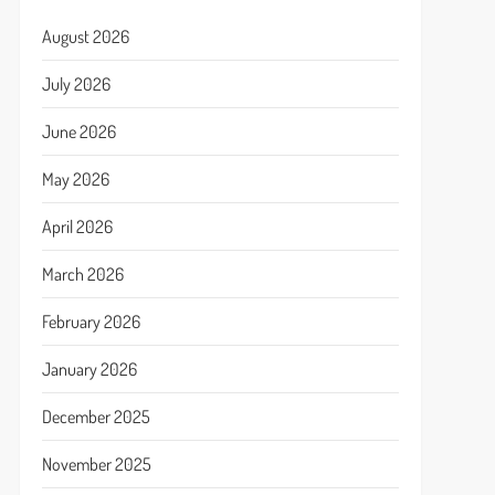
August 2026
July 2026
June 2026
May 2026
April 2026
March 2026
February 2026
January 2026
December 2025
November 2025