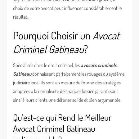
choix de votre avocat peut influencer considérablement le
résultat.
Pourquoi Choisir un
Avocat
Criminel Gatineau
?
Spécialisés dans le droit criminel, les
avocats criminels
Gatineau
connaissent parfaitement les rouages du système
judiciaire local. Ils sont en mesure de fournir des stratégies
adaptées à la complexité de chaque dossier, garantissant
ainsi à leurs clients une défense solide et bien argumentée.
Qu’est-ce qui Rend le Meilleur
Avocat Criminel Gatineau