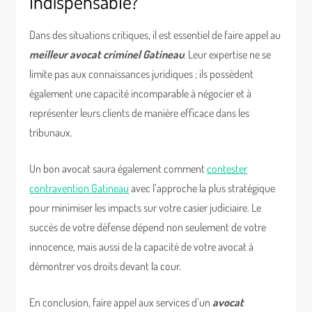
Indispensable?
Dans des situations critiques, il est essentiel de faire appel au
meilleur avocat criminel Gatineau
. Leur expertise ne se
limite pas aux connaissances juridiques ; ils possèdent
également une capacité incomparable à négocier et à
représenter leurs clients de manière efficace dans les
tribunaux.
Un bon avocat saura également comment
contester
contravention Gatineau
avec l’approche la plus stratégique
pour minimiser les impacts sur votre casier judiciaire. Le
succès de votre défense dépend non seulement de votre
innocence, mais aussi de la capacité de votre avocat à
démontrer vos droits devant la cour.
En conclusion, faire appel aux services d’un
avocat