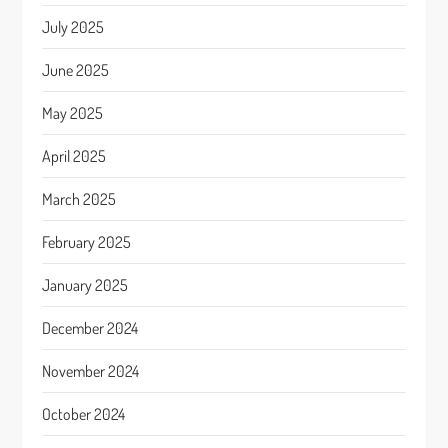
July 2025
June 2025
May 2025
April 2025
March 2025
February 2025
January 2025
December 2024
November 2024
October 2024