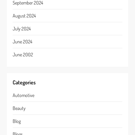
September 2024
August 2024
July 2024
June 2024
June 2002
Categories
Automotive
Beauty
Blog
Blogs