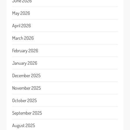
June 2026
May 2026
April 2026
March 2026
February 2026
January 2026
December 2025
November 2025
October 2025
September 2025
August 2025