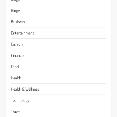
Blogv
Business
Entertainment
Fashion
Finance
Food
Health
Health & Wellness
Technology
Travel