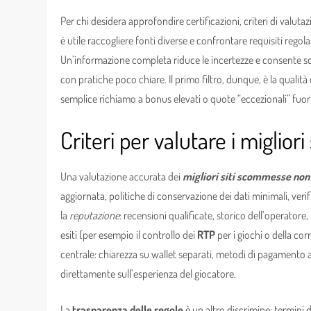
Per chi desidera approfondire certificazioni, criteri di valuta
è utile raccogliere fonti diverse e confrontare requisiti regola
Un’informazione completa riduce le incertezze e consente sc
con pratiche poco chiare. Il primo filtro, dunque, è la qualità d
semplice richiamo a bonus elevati o quote “eccezionali” fuor
Criteri per valutare i migli
Una valutazione accurata dei
migliori siti scommesse no
aggiornata, politiche di conservazione dei dati minimali, veri
la
reputazione
: recensioni qualificate, storico dell’operator
esiti (per esempio il controllo dei
RTP
per i giochi o della co
centrale: chiarezza su wallet separati, metodi di pagamento af
direttamente sull’esperienza del giocatore.
La
trasparenza delle regole
è un altro discrimine: termini di