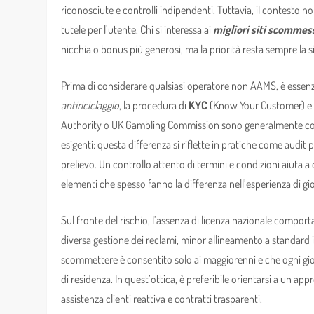
riconosciute e controlli indipendenti. Tuttavia, il contesto
tutele per l’utente. Chi si interessa ai
migliori siti scomme
nicchia o bonus più generosi, ma la priorità resta sempre la sic
Prima di considerare qualsiasi operatore non AAMS, è essenzia
antiriciclaggio
, la procedura di
KYC
(Know Your Customer) e l
Authority o UK Gambling Commission sono generalmente consi
esigenti: questa differenza si riflette in pratiche come audit 
prelievo. Un controllo attento di termini e condizioni aiuta a
elementi che spesso fanno la differenza nell’esperienza di gi
Sul fronte del rischio, l’assenza di licenza nazionale comporta
diversa gestione dei reclami, minor allineamento a standard 
scommettere è consentito solo ai maggiorenni e che ogni gioca
di residenza. In quest’ottica, è preferibile orientarsi a un ap
assistenza clienti reattiva e contratti trasparenti.