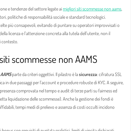
zione e tendenze del settore legate ai
migliori siti scommesse non aams
,
tori, politiche di responsabilità sociale e standard tecnologici.
elte più consapevoli, evitando di puntare su operatori improvvisati o
ella licenza e l’attenzione concreta alla tutela dell’utente, non il
i contesto.
ori siti scommesse non AAMS
n AAMS
parte da criteri oggettivi. Il pilastro è la
sicurezza
: cifratura SSL
fica in due passaggi per l’account e procedure robuste di KYC. A seguire,
e, presenza comprovata nel tempo e audit di terze parti su fairness ed
rretta liquidazione delle scommesse). Anche la gestione dei fondi è
fidabili, tempi medi di prelievo e assenza di costi occulti incidono
 bonus con requisiti di puntata realistici, limiti di vincita dichiarati,