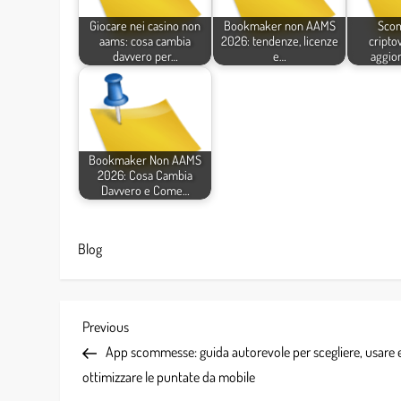
Giocare nei casino non
Bookmaker non AAMS
Sco
aams: cosa cambia
2026: tendenze, licenze
cripto
davvero per…
e…
aggior
Bookmaker Non AAMS
2026: Cosa Cambia
Davvero e Come…
Blog
P
Previous
Previous
Post
App scommesse: guida autorevole per scegliere, usare 
o
ottimizzare le puntate da mobile