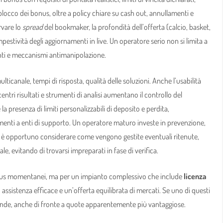
blocco dei bonus, oltre a policy chiare su cash out, annullamenti e
rvare lo
spread
del bookmaker, la profondità dell’offerta (calcio, basket,
tempestività degli aggiornamenti in live. Un operatore serio non si limita a
enti e meccanismi antimanipolazione.
multicanale, tempi di risposta, qualità delle soluzioni. Anche l’usabilità
li, centri risultati e strumenti di analisi aumentano il controllo del
e la presenza di limiti personalizzabili di deposito e perdita,
menti a enti di supporto. Un operatore maturo investe in prevenzione,
o: è opportuno considerare come vengono gestite eventuali ritenute,
 evitando di trovarsi impreparati in fase di verifica.
o bonus momentanei, ma per un impianto complessivo che include
licenza
, assistenza efficace e un’offerta equilibrata di mercati. Se uno di questi
 scende, anche di fronte a quote apparentemente più vantaggiose.