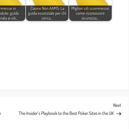
mmesse in
Casino Non AAMS: La
Migliori siti scommesse:
valute: guida
guida essenziale per chi
come riconoscere
nata ai siti…
cerca…
sicurezza,…
Next
Next
Post
e
The Insider’s Playbook to the Best Poker Sites in the UK