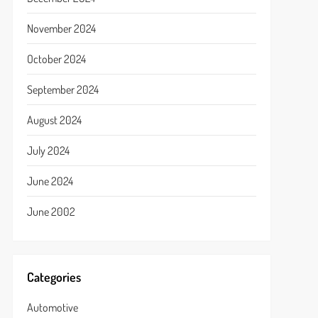
November 2024
October 2024
September 2024
August 2024
July 2024
June 2024
June 2002
Categories
Automotive