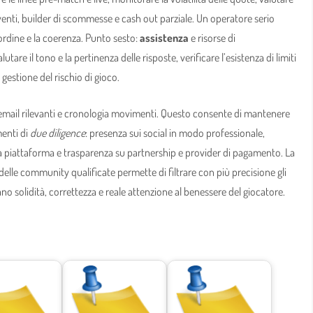
venti, builder di scommesse e cash out parziale. Un operatore serio
ordine e la coerenza. Punto sesto:
assistenza
e risorse di
tare il tono e la pertinenza delle risposte, verificare l’esistenza di limiti
gestione del rischio di gioco.
 email rilevanti e cronologia movimenti. Questo consente di mantenere
menti di
due diligence
: presenza sui social in modo professionale,
la piattaforma e trasparenza su partnership e provider di pagamento. La
delle community qualificate permette di filtrare con più precisione gli
ano solidità, correttezza e reale attenzione al benessere del giocatore.