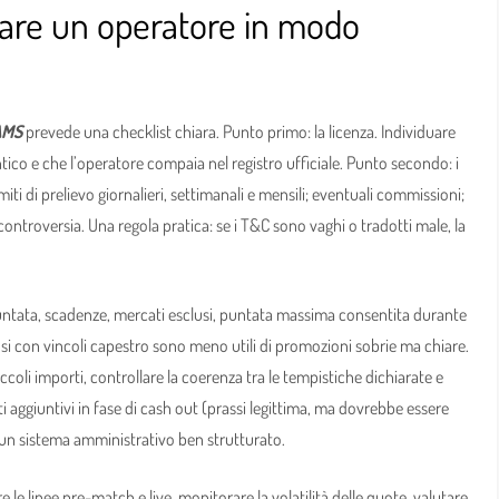
zare un operatore in modo
AMS
prevede una checklist chiara. Punto primo: la licenza. Individuare
tentico e che l’operatore compaia nel registro ufficiale. Punto secondo: i
miti di prelievo giornalieri, settimanali e mensili; eventuali commissioni;
 controversia. Una regola pratica: se i T&C sono vaghi o tradotti male, la
 di puntata, scadenze, mercati esclusi, puntata massima consentita durante
osi con vincoli capestro sono meno utili di promozioni sobrie ma chiare.
iccoli importi, controllare la coerenza tra le tempistiche dichiarate e
ti aggiuntivi in fase di cash out (prassi legittima, ma dovrebbe essere
di un sistema amministrativo ben strutturato.
 le linee pre-match e live, monitorare la volatilità delle quote, valutare