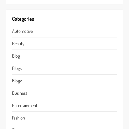
Categories
Automotive
Beauty
Blog
Blogs
Blogv
Business
Entertainment
Fashion