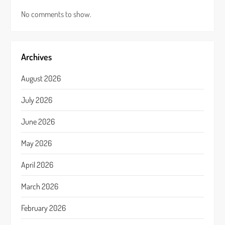
No comments to show.
Archives
August 2026
July 2026
June 2026
May 2026
April 2026
March 2026
February 2026