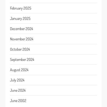
February 2025
January 2025
December 2024
November 2024
October 2024
September 2024
August 2024
July 2024
June 2024
June 2002