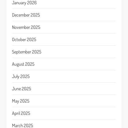
January 2026
December 2025
November 2025
October 2025
September 2025
August 2025
July 2025
June 2025
May 2025
April 2025
March 2025