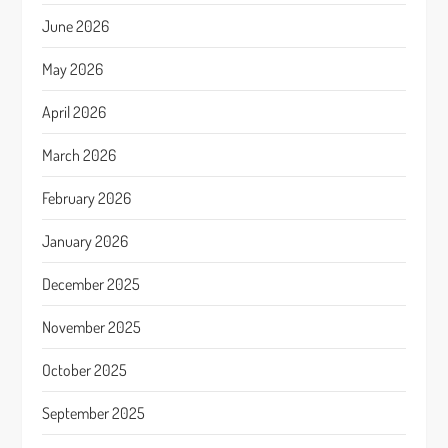
June 2026
May 2026
April 2026
March 2026
February 2026
January 2026
December 2025
November 2025
October 2025
September 2025