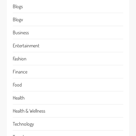
Blogs
Blogv
Business
Entertainment
Fashion
Finance
Food
Health
Health & Wellness
Technology