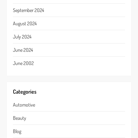
September 2024
August 2024
July 2024
June 2024
June 2002
Categories
Automotive
Beauty
Blog