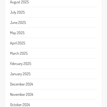
August 2025
July 2025
June 2025
May 2025
April 2025
March 2025
February 2025
January 2025
December 2024
November 2024
October 2024